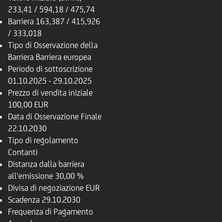
233,41 / 594,18 / 475,74
Barriera
163,387 / 415,926
/ 333,018
Tipo di Osservazione della
Barriera
Barriera europea
Periodo di sottoscrizione
01.10.2025 - 29.10.2025
Prezzo di vendita iniziale
100,00 EUR
Data di Osservazione Finale
22.10.2030
Tipo di regolamento
Contanti
Distanza dalla barriera
all'emissione
30,00 %
Divisa di negoziazione
EUR
Scadenza
29.10.2030
Frequenza di Pagamento