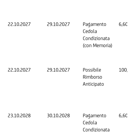
22.10.2027
29.10.2027
Pagamento
6,60 
Cedola
Condizionata
(con Memoria)
22.10.2027
29.10.2027
Possibile
100,0
Rimborso
Anticipato
23.10.2028
30.10.2028
Pagamento
6,60 
Cedola
Condizionata