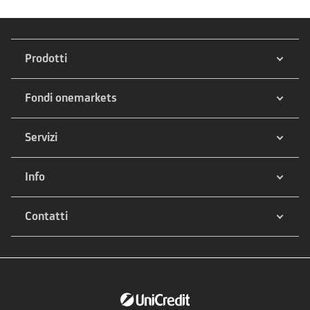
Prodotti
Fondi onemarkets
Servizi
Info
Contatti