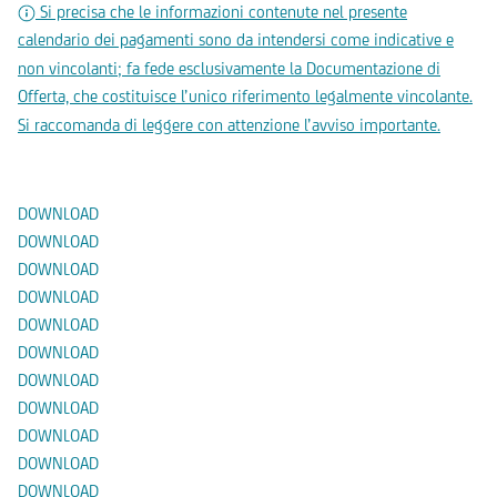
Si precisa che le informazioni contenute nel presente
calendario dei pagamenti sono da intendersi come indicative e
non vincolanti; fa fede esclusivamente la Documentazione di
Offerta, che costituisce l’unico riferimento legalmente vincolante.
Si raccomanda di leggere con attenzione l’avviso importante.
Documenti
DOWNLOAD
DOWNLOAD
DOWNLOAD
DOWNLOAD
DOWNLOAD
DOWNLOAD
DOWNLOAD
DOWNLOAD
DOWNLOAD
DOWNLOAD
DOWNLOAD