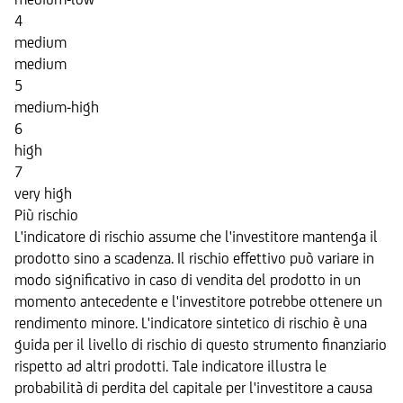
4
medium
medium
5
medium-high
6
high
7
very high
Più rischio
L'indicatore di rischio assume che l'investitore mantenga il
prodotto sino a scadenza. Il rischio effettivo può variare in
modo significativo in caso di vendita del prodotto in un
momento antecedente e l'investitore potrebbe ottenere un
rendimento minore. L'indicatore sintetico di rischio è una
guida per il livello di rischio di questo strumento finanziario
rispetto ad altri prodotti. Tale indicatore illustra le
probabilità di perdita del capitale per l'investitore a causa