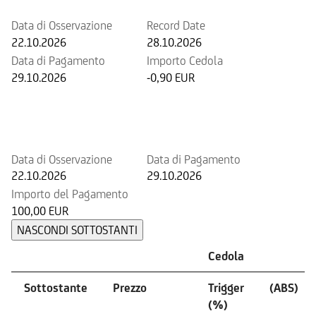
Data di Osservazione
Record Date
22.10.2026
28.10.2026
Data di Pagamento
Importo Cedola
29.10.2026
-0,90 EUR
Prossimo rimborso anticipato
potenziale
Data di Osservazione
Data di Pagamento
22.10.2026
29.10.2026
Importo del Pagamento
100,00 EUR
NASCONDI SOTTOSTANTI
Cedola
Sottostante
Prezzo
Trigger
(ABS)
(%)