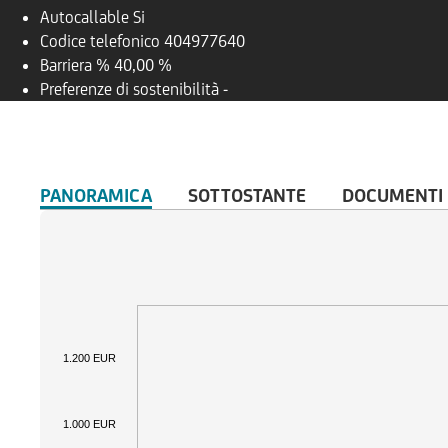
Autocallable
Si
Codice telefonico
404977640
Barriera %
40,00 %
Preferenze di sostenibilità
-
PANORAMICA
SOTTOSTANTE
DOCUMENTI
1.200 EUR
1.000 EUR