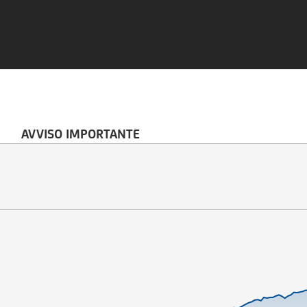
AVVISO IMPORTANTE