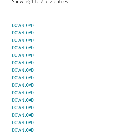
Showing 1 to 2 of 2 entries
Documenti
DOWNLOAD
DOWNLOAD
DOWNLOAD
DOWNLOAD
DOWNLOAD
DOWNLOAD
DOWNLOAD
DOWNLOAD
DOWNLOAD
DOWNLOAD
DOWNLOAD
DOWNLOAD
DOWNLOAD
DOWNLOAD
DOWNLOAD