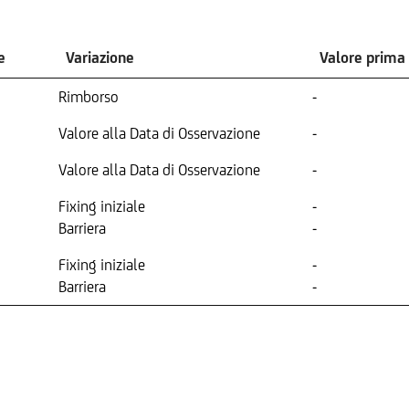
e
Variazione
Valore prima
Rimborso
-
Valore alla Data di Osservazione
-
Valore alla Data di Osservazione
-
Fixing iniziale
-
Barriera
-
Fixing iniziale
-
Barriera
-