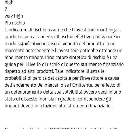
high
7
very high
Più rischio
L'indicatore di rischio assume che l'investitore mantenga il
prodotto sino a scadenza. Il rischio effettivo può variare in
modo significativo in caso di vendita del prodotto in un
momento antecedente e l'investitore potrebbe ottenere un
rendimento minore. L'indicatore sintetico di rischio è una
guida per il livello di rischio di questo strumento finanziario
rispetto ad altri prodotti. Tale indicatore illustra le
probabilità di perdita del capitale per l'investitore a causa
dell'andamento dei mercati o se l'Emittente, per effetto di
un deterioramento della sua solvibilità ovvero versi in uno
stato di dissesto, non sia in grado di corrispondere gli
importi dovuti in relazione allo strumento finanziario.
Sottostante