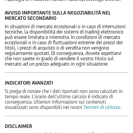
AVVISO IMPORTANTE SULLA NEGOZIABILITÀ NEL
MERCATO SECONDARIO
In situazioni di mercato eccezionali o in caso di interruzioni
tecniche, la disponibilità dei sistemi di trading elettronico
può essere limitata o interrotta. In condizioni di mercato
eccezionali o in caso di fluttuazioni estreme dei prezzi dei
titoli, i prezzi di acquisto o di vendita non vengono
regolarmente quotati. Di conseguenza, dovete aspettarvi
che non sarete in grado di vendere il vostro titolo sul
mercato ad un prezzo adeguato in ogni situazione.
INDICATORI AVANZATI
Si prega di notare che i dati riportati non sono calcolati in
tempo reale. L'orario dell'ultimo calcolo è indicato di
conseguenza. Ulteriori informazioni sui contenuti
visualizzati sono disponibili nei nostri
Termini di utilizzo.
DISCLAIMER