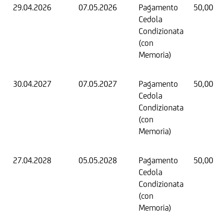
29.04.2026
07.05.2026
Pagamento
50,00 E
Cedola
Condizionata
(con
Memoria)
30.04.2027
07.05.2027
Pagamento
50,00 E
Cedola
Condizionata
(con
Memoria)
27.04.2028
05.05.2028
Pagamento
50,00 E
Cedola
Condizionata
(con
Memoria)