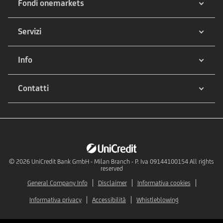
Fondi onemarkets
Servizi
Info
Contatti
© 2026
UniCredit Bank GmbH - Milan Branch - P. Iva 09144100154 All rights
reserved
General Company Info
Disclaimer
Informativa cookies
Informativa privacy
Accessibilità
Whistleblowing