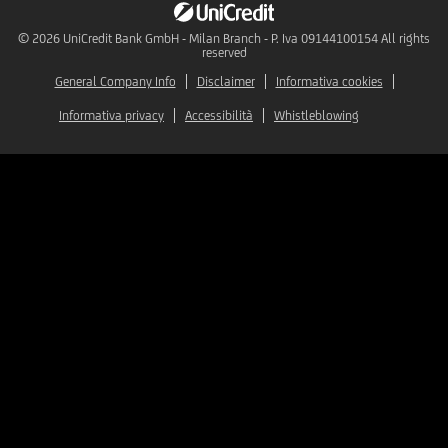
© 2026
UniCredit Bank GmbH - Milan Branch - P. Iva 09144100154 All rights
reserved
General Company Info
Disclaimer
Informativa cookies
Informativa privacy
Accessibilità
Whistleblowing