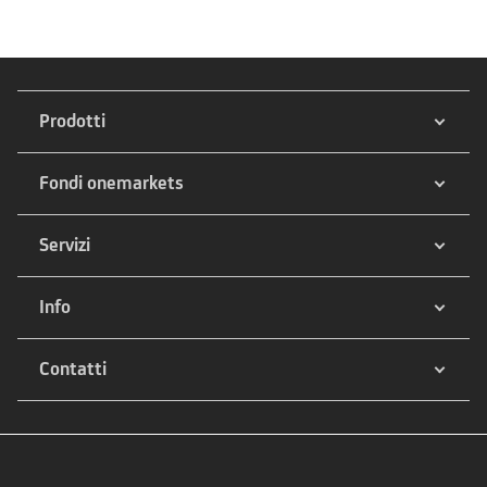
Prodotti
Fondi onemarkets
Servizi
Info
Contatti