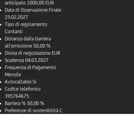
anticipato
1000,00 EUR
Data di Osservazione Finale
25.02.2027
Tipo di regolamento
Contanti
Distanza dalla barriera
all'emissione
50,00 %
Divisa di negoziazione
EUR
Scadenza
04.03.2027
Frequenza di Pagamento
Mensile
Autocallable
Si
Codice telefonico
395764675
Barriera %
50,00 %
Preferenze di sostenibilità
C