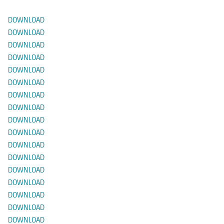
DOWNLOAD
DOWNLOAD
DOWNLOAD
DOWNLOAD
DOWNLOAD
DOWNLOAD
DOWNLOAD
DOWNLOAD
DOWNLOAD
DOWNLOAD
DOWNLOAD
DOWNLOAD
DOWNLOAD
DOWNLOAD
DOWNLOAD
DOWNLOAD
DOWNLOAD