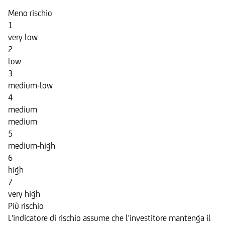
Meno rischio
1
very low
2
low
3
medium-low
4
medium
medium
5
medium-high
6
high
7
very high
Più rischio
L'indicatore di rischio assume che l'investitore mantenga il