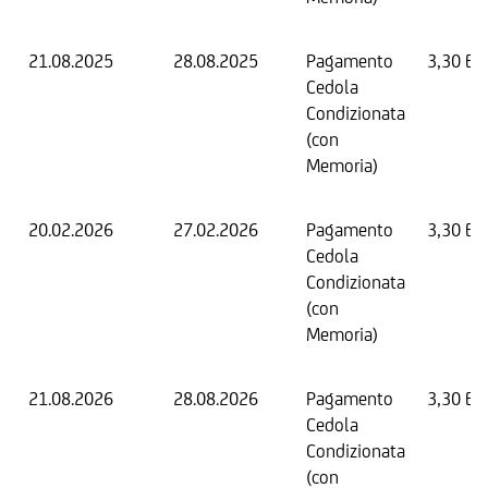
21.08.2025
28.08.2025
Pagamento
3,30 EU
Cedola
Condizionata
(con
Memoria)
20.02.2026
27.02.2026
Pagamento
3,30 EU
Cedola
Condizionata
(con
Memoria)
21.08.2026
28.08.2026
Pagamento
3,30 EU
Cedola
Condizionata
(con