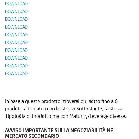
DOWNLOAD
DOWNLOAD
DOWNLOAD
DOWNLOAD
DOWNLOAD
DOWNLOAD
DOWNLOAD
DOWNLOAD
DOWNLOAD
DOWNLOAD
Prodotti Alternativi
In base a questo prodotto, troverai qui sotto fino a 6
prodotti alternativi con lo stesso Sottostante, la stessa
Tipologia di Prodotto ma con Maturity/Leverage diverse.
AVVISO IMPORTANTE SULLA NEGOZIABILITÀ NEL
MERCATO SECONDARIO