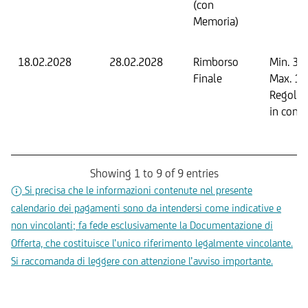
(con
Memoria)
18.02.2028
28.02.2028
Rimborso
Min. 30
Finale
Max. 1
Regola
in conta
Showing 1 to 9 of 9 entries
Si precisa che le informazioni contenute nel presente
calendario dei pagamenti sono da intendersi come indicative e
non vincolanti; fa fede esclusivamente la Documentazione di
Offerta, che costituisce l’unico riferimento legalmente vincolante.
Si raccomanda di leggere con attenzione l’avviso importante.
Documenti