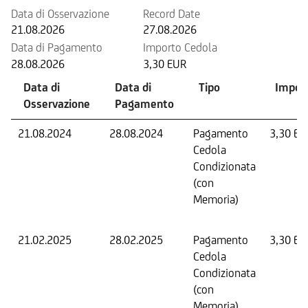
Data di Osservazione
Record Date
21.08.2026
27.08.2026
Data di Pagamento
Importo Cedola
28.08.2026
3,30 EUR
Data di
Data di
Tipo
Impor
Osservazione
Pagamento
21.08.2024
28.08.2024
Pagamento
3,30 EU
Cedola
Condizionata
(con
Memoria)
21.02.2025
28.02.2025
Pagamento
3,30 EU
Cedola
Condizionata
(con
Memoria)