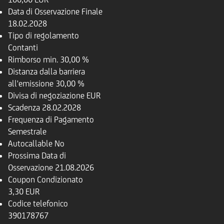
Data di Osservazione Finale
18.02.2028
Tipo di regolamento
Contanti
Rimborso
min. 30,00 %
Distanza dalla barriera
all'emissione
30,00 %
Divisa di negoziazione
EUR
Scadenza
28.02.2028
Frequenza di Pagamento
Semestrale
Autocallable
No
Prossima Data di
Osservazione
21.08.2026
Coupon Condizionato
3,30 EUR
Codice telefonico
390178767