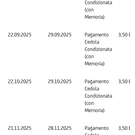
Condizionata
(con
Memoria)
22.09.2025
29.09.2025
Pagamento
3,50 EU
Cedola
Condizionata
(con
Memoria)
22.10.2025
29.10.2025
Pagamento
3,50 EU
Cedola
Condizionata
(con
Memoria)
21.11.2025
28.11.2025
Pagamento
3,50 EU