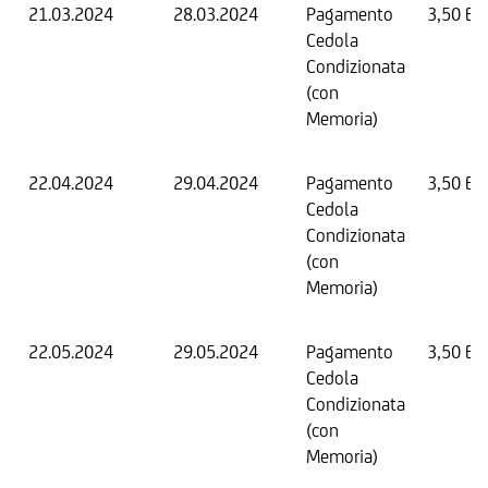
21.03.2024
28.03.2024
Pagamento
3,50 EU
Cedola
Condizionata
(con
Memoria)
22.04.2024
29.04.2024
Pagamento
3,50 EU
Cedola
Condizionata
(con
Memoria)
22.05.2024
29.05.2024
Pagamento
3,50 EU
Cedola
Condizionata
(con
Memoria)