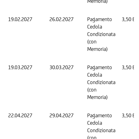
Memoria)
19.02.2027
26.02.2027
Pagamento
3,50 EU
Cedola
Condizionata
(con
Memoria)
19.03.2027
30.03.2027
Pagamento
3,50 EU
Cedola
Condizionata
(con
Memoria)
22.04.2027
29.04.2027
Pagamento
3,50 EU
Cedola
Condizionata
(con