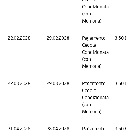
Condizionata
(con
Memoria)
22.02.2028
29.02.2028
Pagamento
3,50 EU
Cedola
Condizionata
(con
Memoria)
22.03.2028
29.03.2028
Pagamento
3,50 EU
Cedola
Condizionata
(con
Memoria)
21.04.2028
28.04.2028
Pagamento
3,50 EU