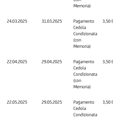
Memoria)
24.03.2025
31.03.2025
Pagamento
3,50 EU
Cedola
Condizionata
(con
Memoria)
22.04.2025
29.04.2025
Pagamento
3,50 EU
Cedola
Condizionata
(con
Memoria)
22.05.2025
29.05.2025
Pagamento
3,50 EU
Cedola
Condizionata