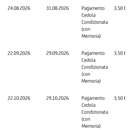
24.08.2026
31.08.2026
Pagamento
3,50 EU
Cedola
Condizionata
(con
Memoria)
22.09.2026
29.09.2026
Pagamento
3,50 EU
Cedola
Condizionata
(con
Memoria)
22.10.2026
29.10.2026
Pagamento
3,50 EU
Cedola
Condizionata
(con
Memoria)