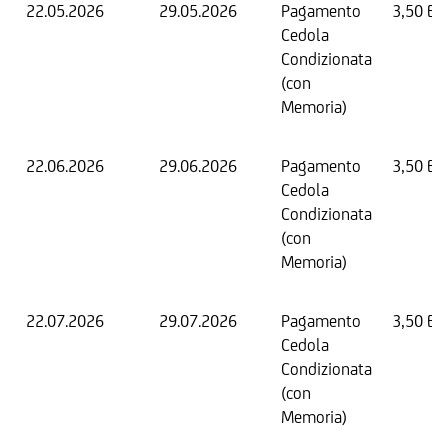
22.05.2026
29.05.2026
Pagamento
3,50 EU
Cedola
Condizionata
(con
Memoria)
22.06.2026
29.06.2026
Pagamento
3,50 EU
Cedola
Condizionata
(con
Memoria)
22.07.2026
29.07.2026
Pagamento
3,50 EU
Cedola
Condizionata
(con
Memoria)