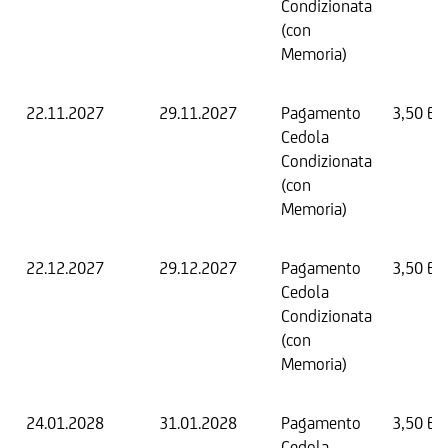
Condizionata
(con
Memoria)
22.11.2027
29.11.2027
Pagamento
3,50 EU
Cedola
Condizionata
(con
Memoria)
22.12.2027
29.12.2027
Pagamento
3,50 EU
Cedola
Condizionata
(con
Memoria)
24.01.2028
31.01.2028
Pagamento
3,50 EU
Cedola