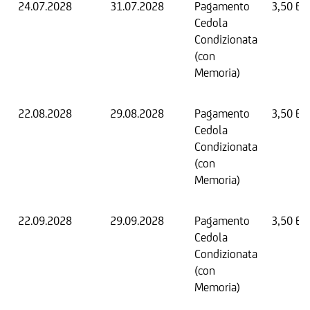
24.07.2028
31.07.2028
Pagamento
3,50 EU
Cedola
Condizionata
(con
Memoria)
22.08.2028
29.08.2028
Pagamento
3,50 EU
Cedola
Condizionata
(con
Memoria)
22.09.2028
29.09.2028
Pagamento
3,50 EU
Cedola
Condizionata
(con
Memoria)