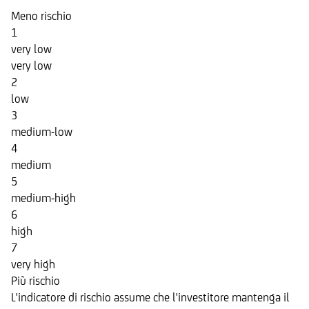
Meno rischio
1
very low
very low
2
low
3
medium-low
4
medium
5
medium-high
6
high
7
very high
Più rischio
L'indicatore di rischio assume che l'investitore mantenga il