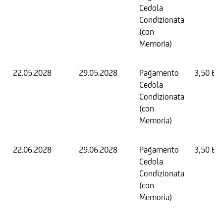
Cedola
Condizionata
(con
Memoria)
22.05.2028
29.05.2028
Pagamento
3,50 EU
Cedola
Condizionata
(con
Memoria)
22.06.2028
29.06.2028
Pagamento
3,50 EU
Cedola
Condizionata
(con
Memoria)