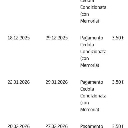
Cedola
Condizionata
(con
Memoria)
18.12.2025
29.12.2025
Pagamento
3,50 EU
Cedola
Condizionata
(con
Memoria)
22.01.2026
29.01.2026
Pagamento
3,50 EU
Cedola
Condizionata
(con
Memoria)
20.02.2026
27.02.2026
Pagamento
3,50 EU