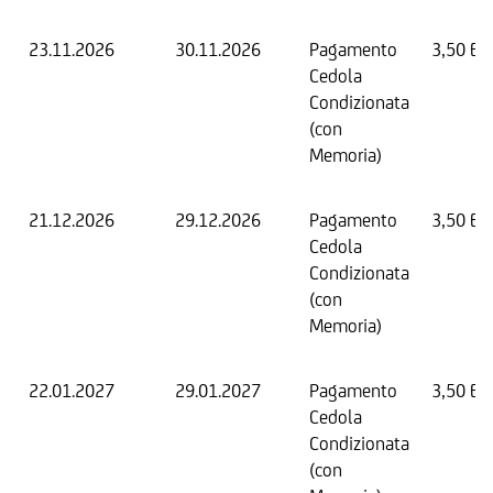
23.11.2026
30.11.2026
Pagamento
3,50 EU
Cedola
Condizionata
(con
Memoria)
21.12.2026
29.12.2026
Pagamento
3,50 EU
Cedola
Condizionata
(con
Memoria)
22.01.2027
29.01.2027
Pagamento
3,50 EU
Cedola
Condizionata
(con