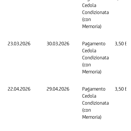
Cedola
Condizionata
(con
Memoria)
23.03.2026
30.03.2026
Pagamento
3,50 EU
Cedola
Condizionata
(con
Memoria)
22.04.2026
29.04.2026
Pagamento
3,50 EU
Cedola
Condizionata
(con
Memoria)