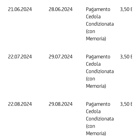
21.06.2024
28.06.2024
Pagamento
3,50 EU
Cedola
Condizionata
(con
Memoria)
22.07.2024
29.07.2024
Pagamento
3,50 EU
Cedola
Condizionata
(con
Memoria)
22.08.2024
29.08.2024
Pagamento
3,50 EU
Cedola
Condizionata
(con
Memoria)