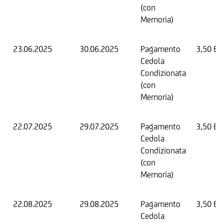
(con
Memoria)
23.06.2025
30.06.2025
Pagamento
3,50 EU
Cedola
Condizionata
(con
Memoria)
22.07.2025
29.07.2025
Pagamento
3,50 EU
Cedola
Condizionata
(con
Memoria)
22.08.2025
29.08.2025
Pagamento
3,50 EU
Cedola