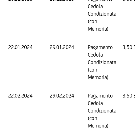
Cedola
Condizionata
(con
Memoria)
22.01.2024
29.01.2024
Pagamento
3,50 EU
Cedola
Condizionata
(con
Memoria)
22.02.2024
29.02.2024
Pagamento
3,50 EU
Cedola
Condizionata
(con
Memoria)