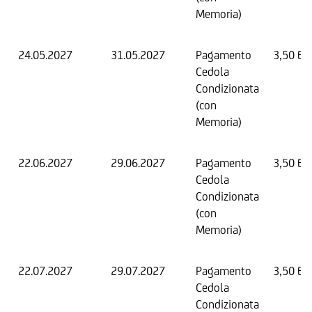
Memoria)
24.05.2027
31.05.2027
Pagamento
3,50 EU
Cedola
Condizionata
(con
Memoria)
22.06.2027
29.06.2027
Pagamento
3,50 EU
Cedola
Condizionata
(con
Memoria)
22.07.2027
29.07.2027
Pagamento
3,50 EU
Cedola
Condizionata