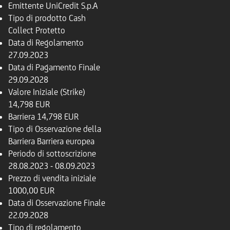
Emittente
UniCredit S.p.A
Tipo di prodotto
Cash
Collect Protetto
Data di Regolamento
27.09.2023
Data di Pagamento Finale
29.09.2028
Valore Iniziale (Strike)
14,798 EUR
Barriera
14,798 EUR
Tipo di Osservazione della
Barriera
Barriera europea
Periodo di sottoscrizione
28.08.2023 - 08.09.2023
Prezzo di vendita iniziale
1000,00 EUR
Data di Osservazione Finale
22.09.2028
Tipo di regolamento