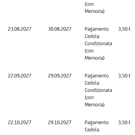
(con
Memoria)
23.08.2027
30.08.2027
Pagamento
3,50 EU
Cedola
Condizionata
(con
Memoria)
22.09.2027
29.09.2027
Pagamento
3,50 EU
Cedola
Condizionata
(con
Memoria)
22.10.2027
29.10.2027
Pagamento
3,50 EU
Cedola