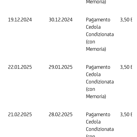
Memoria)
19.12.2024
30.12.2024
Pagamento
3,50 EU
Cedola
Condizionata
(con
Memoria)
22.01.2025
29.01.2025
Pagamento
3,50 EU
Cedola
Condizionata
(con
Memoria)
21.02.2025
28.02.2025
Pagamento
3,50 EU
Cedola
Condizionata
(con