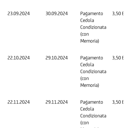
23.09.2024
30.09.2024
Pagamento
3,50 EU
Cedola
Condizionata
(con
Memoria)
22.10.2024
29.10.2024
Pagamento
3,50 EU
Cedola
Condizionata
(con
Memoria)
22.11.2024
29.11.2024
Pagamento
3,50 EU
Cedola
Condizionata
(con