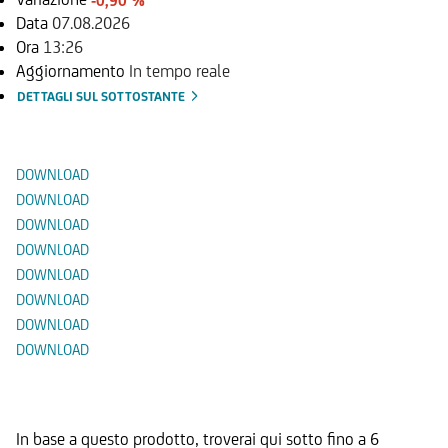
-0,90 %
Data
07.08.2026
Ora
13:26
Aggiornamento
In tempo reale
DETTAGLI SUL SOTTOSTANTE
Documenti
DOWNLOAD
DOWNLOAD
DOWNLOAD
DOWNLOAD
DOWNLOAD
DOWNLOAD
DOWNLOAD
DOWNLOAD
Prodotti Alternativi
In base a questo prodotto, troverai qui sotto fino a 6