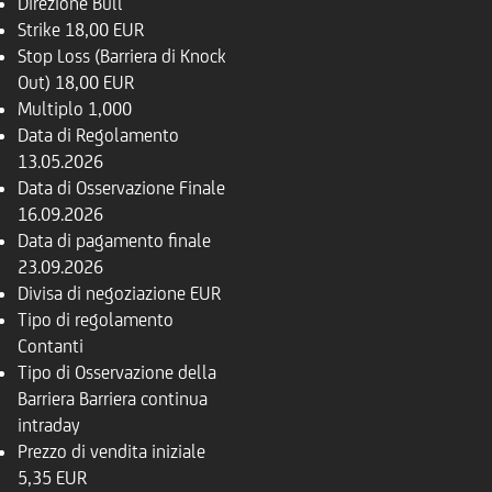
Direzione
Bull
Strike
18,00 EUR
Stop Loss (Barriera di Knock
Out)
18,00 EUR
Multiplo
1,000
Data di Regolamento
13.05.2026
Data di Osservazione Finale
16.09.2026
Data di pagamento finale
23.09.2026
Divisa di negoziazione
EUR
Tipo di regolamento
Contanti
Tipo di Osservazione della
Barriera
Barriera continua
intraday
Prezzo di vendita iniziale
5,35 EUR