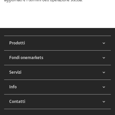
Prodotti
Fondi onemarkets
Servizi
Info
Contatti