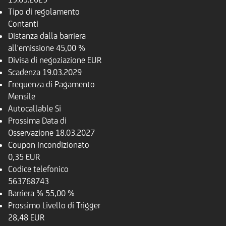
Tipo di regolamento
Contanti
Distanza dalla barriera
all'emissione
45,00 %
Divisa di negoziazione
EUR
Scadenza
19.03.2029
Frequenza di Pagamento
Mensile
Autocallable
Si
Prossima Data di
Osservazione
18.03.2027
Coupon Incondizionato
0,35 EUR
Codice telefonico
563768743
Barriera %
55,00 %
Prossimo Livello di Trigger
28,48 EUR