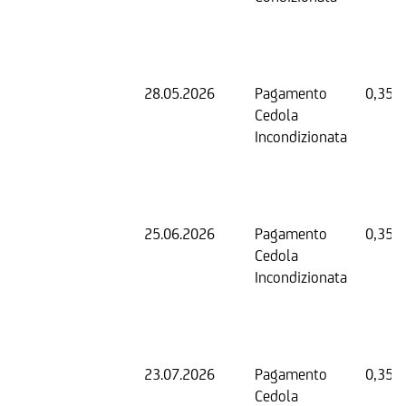
28.05.2026
Pagamento
0,35 
Cedola
Incondizionata
25.06.2026
Pagamento
0,35 
Cedola
Incondizionata
23.07.2026
Pagamento
0,35 
Cedola