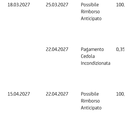
18.03.2027
25.03.2027
Possibile
100,0
Rimborso
Anticipato
22.04.2027
Pagamento
0,35 
Cedola
Incondizionata
15.04.2027
22.04.2027
Possibile
100,0
Rimborso
Anticipato