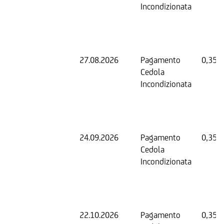
Incondizionata
27.08.2026
Pagamento
0,35 
Cedola
Incondizionata
24.09.2026
Pagamento
0,35 
Cedola
Incondizionata
22.10.2026
Pagamento
0,35 