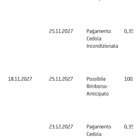
25.11.2027
Pagamento
0,35 
Cedola
Incondizionata
18.11.2027
25.11.2027
Possibile
100,0
Rimborso
Anticipato
23.12.2027
Pagamento
0,35 
Cedola