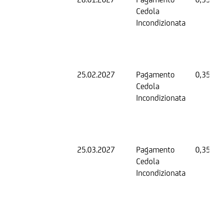
Cedola
Incondizionata
25.02.2027
Pagamento
0,35 
Cedola
Incondizionata
25.03.2027
Pagamento
0,35 
Cedola
Incondizionata