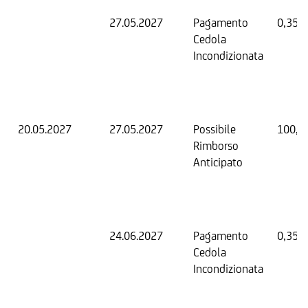
27.05.2027
Pagamento
0,35 
Cedola
Incondizionata
20.05.2027
27.05.2027
Possibile
100,0
Rimborso
Anticipato
24.06.2027
Pagamento
0,35 
Cedola
Incondizionata