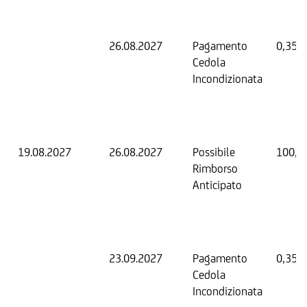
26.08.2027
Pagamento
0,35 
Cedola
Incondizionata
19.08.2027
26.08.2027
Possibile
100,0
Rimborso
Anticipato
23.09.2027
Pagamento
0,35 
Cedola
Incondizionata