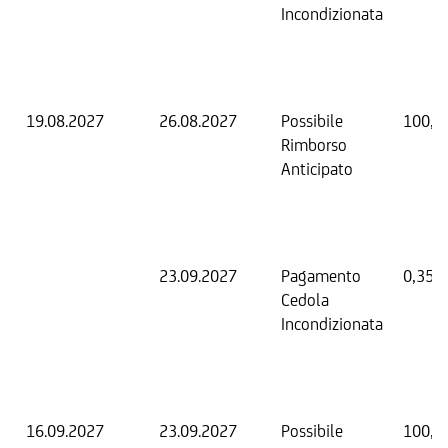
Incondizionata
19.08.2027
26.08.2027
Possibile
100,0
Rimborso
Anticipato
23.09.2027
Pagamento
0,35 
Cedola
Incondizionata
16.09.2027
23.09.2027
Possibile
100,0