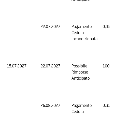
22.07.2027
Pagamento
0,35 
Cedola
Incondizionata
15.07.2027
22.07.2027
Possibile
100,0
Rimborso
Anticipato
26.08.2027
Pagamento
0,35 
Cedola