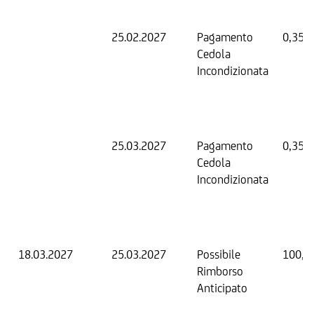
25.02.2027
Pagamento
0,35 
Cedola
Incondizionata
25.03.2027
Pagamento
0,35 
Cedola
Incondizionata
18.03.2027
25.03.2027
Possibile
100,0
Rimborso
Anticipato