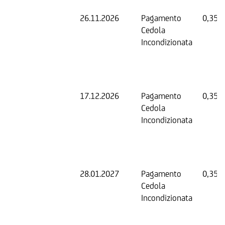
26.11.2026
Pagamento
0,35 
Cedola
Incondizionata
17.12.2026
Pagamento
0,35 
Cedola
Incondizionata
28.01.2027
Pagamento
0,35 
Cedola
Incondizionata