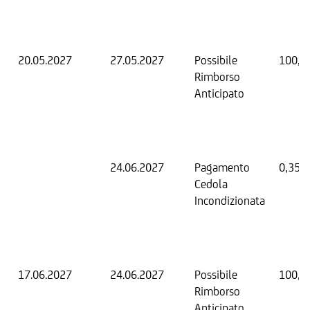
20.05.2027
27.05.2027
Possibile
100,0
Rimborso
Anticipato
24.06.2027
Pagamento
0,35 
Cedola
Incondizionata
17.06.2027
24.06.2027
Possibile
100,0
Rimborso
Anticipato