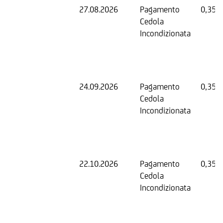
27.08.2026
Pagamento
0,35 
Cedola
Incondizionata
24.09.2026
Pagamento
0,35 
Cedola
Incondizionata
22.10.2026
Pagamento
0,35 
Cedola
Incondizionata