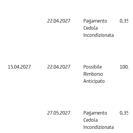
22.04.2027
Pagamento
0,35 
Cedola
Incondizionata
15.04.2027
22.04.2027
Possibile
100,0
Rimborso
Anticipato
27.05.2027
Pagamento
0,35 
Cedola
Incondizionata