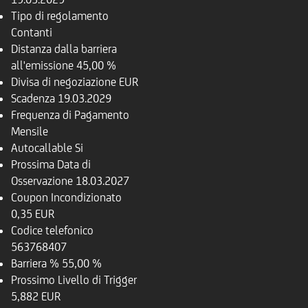
Tipo di regolamento
Contanti
Distanza dalla barriera
all'emissione
45,00 %
Divisa di negoziazione
EUR
Scadenza
19.03.2029
Frequenza di Pagamento
Mensile
Autocallable
Si
Prossima Data di
Osservazione
18.03.2027
Coupon Incondizionato
0,35 EUR
Codice telefonico
563768407
Barriera %
55,00 %
Prossimo Livello di Trigger
5,882 EUR