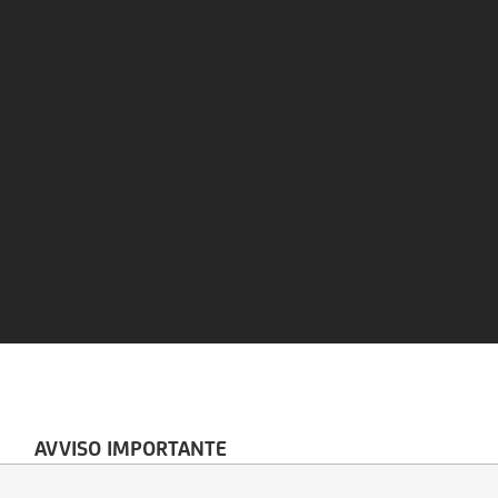
AVVISO IMPORTANTE