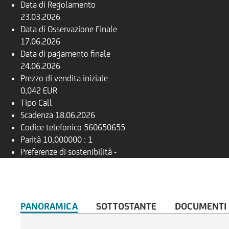
Data di Regolamento
23.03.2026
Data di Osservazione Finale
17.06.2026
Data di pagamento finale
24.06.2026
Prezzo di vendita iniziale
0,042 EUR
Tipo
Call
Scadenza
18.06.2026
Codice telefonico
560650655
Parità
10,000000 : 1
Preferenze di sostenibilità
-
PANORAMICA
SOTTOSTANTE
DOCUMENTI