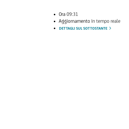
Ora
09:31
Aggiornamento
In tempo reale
DETTAGLI SUL SOTTOSTANTE