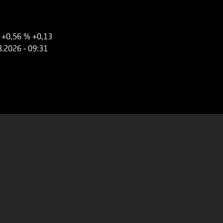
+0,56 %
+0,13
8.2026
- 09:31