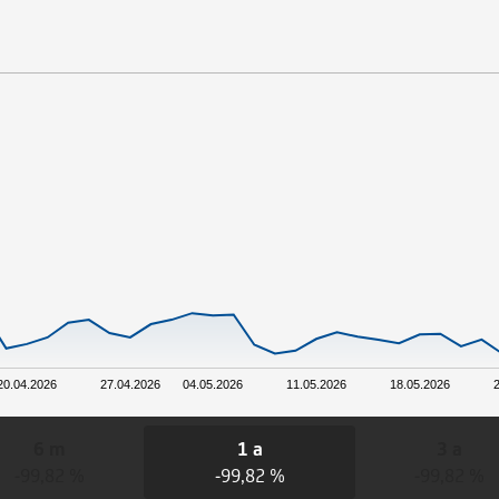
20.04.2026
27.04.2026
04.05.2026
11.05.2026
18.05.2026
2
6 m
1 a
3 a
-99,82 %
-99,82 %
-99,82 %