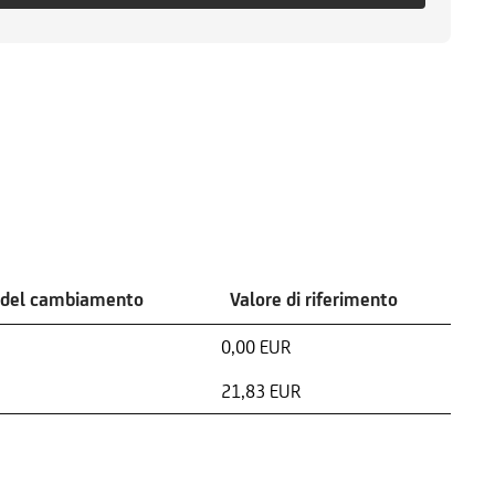
 del cambiamento
Valore di riferimento
0,00 EUR
21,83 EUR