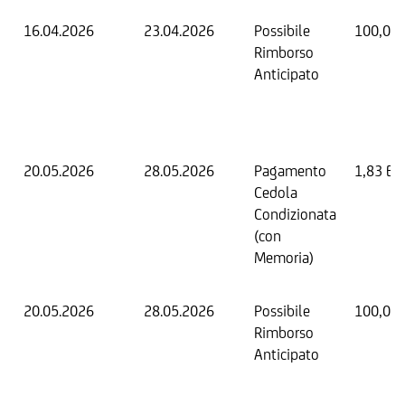
16.04.2026
23.04.2026
Possibile
100,00
Rimborso
Anticipato
20.05.2026
28.05.2026
Pagamento
1,83 EU
Cedola
Condizionata
(con
Memoria)
20.05.2026
28.05.2026
Possibile
100,00
Rimborso
Anticipato