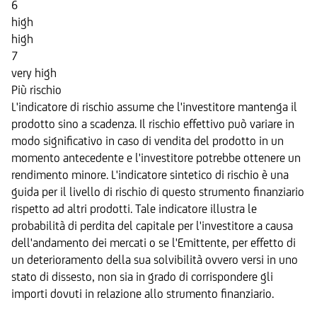
6
high
high
7
very high
Più rischio
L'indicatore di rischio assume che l'investitore mantenga il
prodotto sino a scadenza. Il rischio effettivo può variare in
modo significativo in caso di vendita del prodotto in un
momento antecedente e l'investitore potrebbe ottenere un
rendimento minore. L'indicatore sintetico di rischio è una
guida per il livello di rischio di questo strumento finanziario
rispetto ad altri prodotti. Tale indicatore illustra le
probabilità di perdita del capitale per l'investitore a causa
dell'andamento dei mercati o se l'Emittente, per effetto di
un deterioramento della sua solvibilità ovvero versi in uno
stato di dissesto, non sia in grado di corrispondere gli
importi dovuti in relazione allo strumento finanziario.
Sottostante