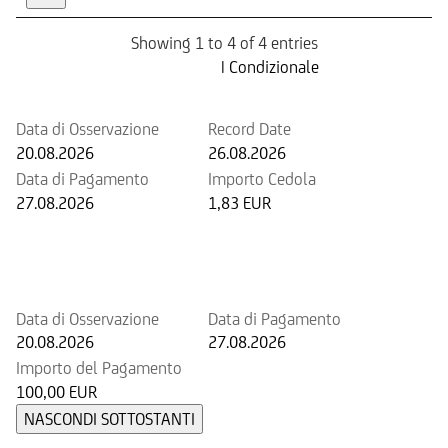
Showing 1 to 4 of 4 entries
Prossima Cedola
| Condizionale
Data di Osservazione
Record Date
20.08.2026
26.08.2026
Data di Pagamento
Importo Cedola
27.08.2026
1,83 EUR
Prossimo rimborso anticipato
potenziale
Data di Osservazione
Data di Pagamento
20.08.2026
27.08.2026
Importo del Pagamento
100,00 EUR
NASCONDI SOTTOSTANTI