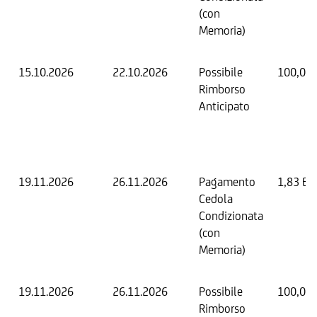
(con
Memoria)
15.10.2026
22.10.2026
Possibile
100,00
Rimborso
Anticipato
19.11.2026
26.11.2026
Pagamento
1,83 EU
Cedola
Condizionata
(con
Memoria)
19.11.2026
26.11.2026
Possibile
100,00
Rimborso