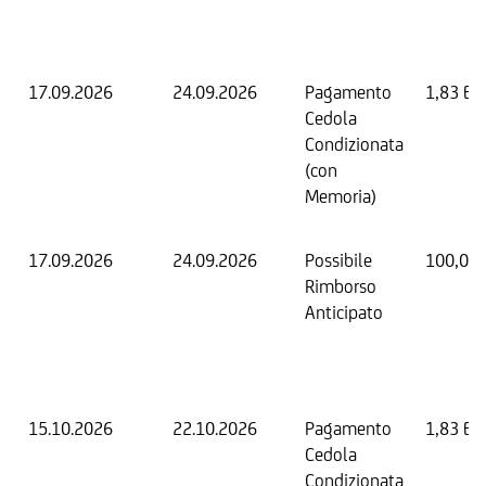
17.09.2026
24.09.2026
Pagamento
1,83 EU
Cedola
Condizionata
(con
Memoria)
17.09.2026
24.09.2026
Possibile
100,00
Rimborso
Anticipato
15.10.2026
22.10.2026
Pagamento
1,83 EU
Cedola
Condizionata