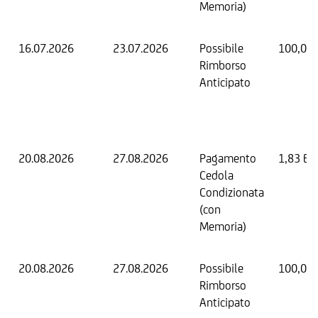
Memoria)
16.07.2026
23.07.2026
Possibile
100,00
Rimborso
Anticipato
20.08.2026
27.08.2026
Pagamento
1,83 EU
Cedola
Condizionata
(con
Memoria)
20.08.2026
27.08.2026
Possibile
100,00
Rimborso
Anticipato