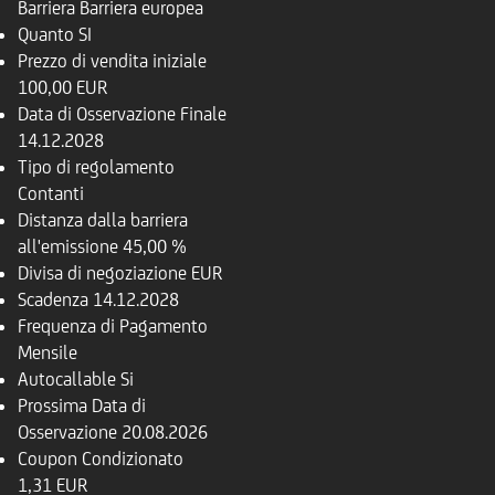
Barriera
Barriera europea
Quanto
SI
Prezzo di vendita iniziale
100,00 EUR
Data di Osservazione Finale
14.12.2028
Tipo di regolamento
Contanti
Distanza dalla barriera
all'emissione
45,00 %
Divisa di negoziazione
EUR
Scadenza
14.12.2028
Frequenza di Pagamento
Mensile
Autocallable
Si
Prossima Data di
Osservazione
20.08.2026
Coupon Condizionato
1,31 EUR