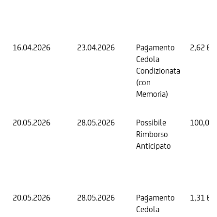
16.04.2026
23.04.2026
Pagamento
2,62 EU
Cedola
Condizionata
(con
Memoria)
20.05.2026
28.05.2026
Possibile
100,00
Rimborso
Anticipato
20.05.2026
28.05.2026
Pagamento
1,31 EU
Cedola