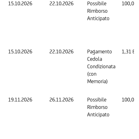
15.10.2026
22.10.2026
Possibile
100,00
Rimborso
Anticipato
15.10.2026
22.10.2026
Pagamento
1,31 EU
Cedola
Condizionata
(con
Memoria)
19.11.2026
26.11.2026
Possibile
100,00
Rimborso
Anticipato