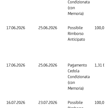
Condizionata
(con
Memoria)
17.06.2026
25.06.2026
Possibile
100,00
Rimborso
Anticipato
17.06.2026
25.06.2026
Pagamento
1,31 EU
Cedola
Condizionata
(con
Memoria)
16.07.2026
23.07.2026
Possibile
100,00