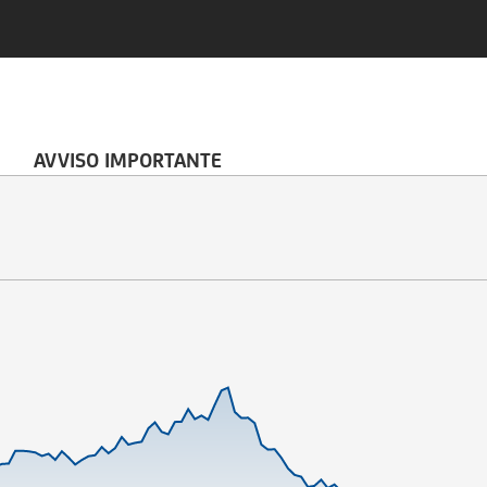
AVVISO IMPORTANTE