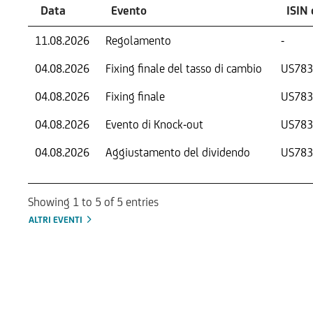
Data
Evento
ISIN 
11.08.2026
Regolamento
-
04.08.2026
Fixing finale del tasso di cambio
US783
04.08.2026
Fixing finale
US783
04.08.2026
Evento di Knock-out
US783
04.08.2026
Aggiustamento del dividendo
US783
Showing 1 to 5 of 5 entries
ALTRI EVENTI
Informazioni sul rimborso