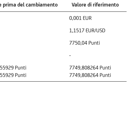
e prima del cambiamento
Valore di riferimento
0,001 EUR
1,1517 EUR/USD
7750,04 Punti
-
55929 Punti
7749,808264 Punti
55929 Punti
7749,808264 Punti