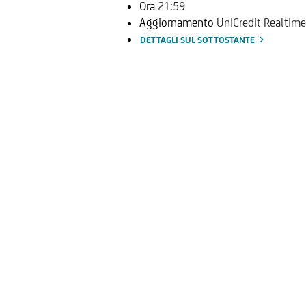
Ora
21:59
Aggiornamento
UniCredit Realtime
DETTAGLI SUL SOTTOSTANTE