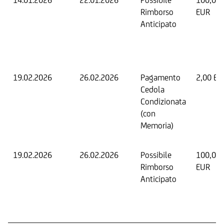
14.01.2026
22.01.2026
Possibile
100,00
Rimborso
EUR
Anticipato
19.02.2026
26.02.2026
Pagamento
2,00 EU
Cedola
Condizionata
(con
Memoria)
19.02.2026
26.02.2026
Possibile
100,00
Rimborso
EUR
Anticipato