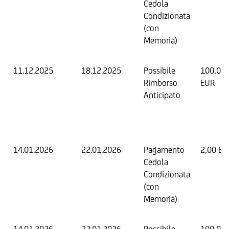
Cedola
Condizionata
(con
Memoria)
11.12.2025
18.12.2025
Possibile
100,00
Rimborso
EUR
Anticipato
14.01.2026
22.01.2026
Pagamento
2,00 EU
Cedola
Condizionata
(con
Memoria)