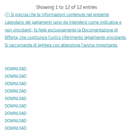
Showing 1 to 12 of 12 entries
Si precisa che le informazioni contenute nel presente
calendario dei pagamenti sono da intendersi come indicative e
non vincolanti; fa fede esclusivamente la Documentazione di
Offerta, che costituisce l’unico riferimento legalmente vincolante.
Si raccomanda di leggere con attenzione l’avviso importante.
Documenti
DOWNLOAD
DOWNLOAD
DOWNLOAD
DOWNLOAD
DOWNLOAD
DOWNLOAD
DOWNLOAD
DOWNLOAD
DOWNLOAD