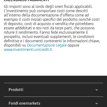
Gli importi sono al lordo degli oneri fiscali applicabili.
L’investimento può comportare costi come descitti
all’interno della documentazione d’offerta come ad
esempio il costi iniziali specifici del prodotto nonchè costi
di deposito, costi di acquisto e vendita che potrebbero
essere addebitati e resi noti da terze parti, che possono
ridurre il rendimento. Fanno fede esclusivamente il
prospetto, inclusi eventuali supplementi, le condizioni
definitive e i documenti contenenti le informazioni chiave,
disponibili su
Documentazione Legale
oppure
www.investimenti.unicredit.it.
Prodotti
Fondi onemarkets