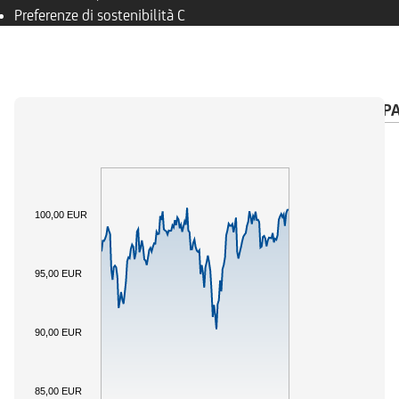
Preferenze di sostenibilità
C
PANORAMICA
SOTTOSTANTE
CALENDARIO P
100,00 EUR
95,00 EUR
90,00 EUR
85,00 EUR