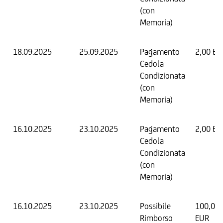
(con
Memoria)
18.09.2025
25.09.2025
Pagamento
2,00 EU
Cedola
Condizionata
(con
Memoria)
16.10.2025
23.10.2025
Pagamento
2,00 EU
Cedola
Condizionata
(con
Memoria)
16.10.2025
23.10.2025
Possibile
100,00
Rimborso
EUR