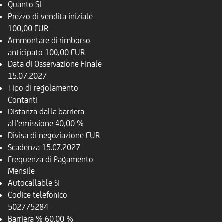
Quanto
SI
Prezzo di vendita iniziale
100,00 EUR
Ammontare di rimborso
anticipato
100,00 EUR
Data di Osservazione Finale
15.07.2027
Tipo di regolamento
Contanti
Distanza dalla barriera
all'emissione
40,00 %
Divisa di negoziazione
EUR
Scadenza
15.07.2027
Frequenza di Pagamento
Mensile
Autocallable
Si
Codice telefonico
502775284
Barriera %
60,00 %