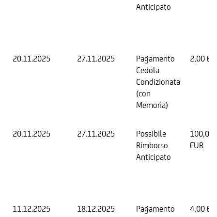
Anticipato
20.11.2025
27.11.2025
Pagamento
2,00 EU
Cedola
Condizionata
(con
Memoria)
20.11.2025
27.11.2025
Possibile
100,00
Rimborso
EUR
Anticipato
11.12.2025
18.12.2025
Pagamento
4,00 EU