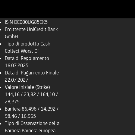
ISIN
DE000UG85EX5
Emittente
UniCredit Bank
GmbH
Tipo di prodotto
Cash
Collect Worst Of
Data di Regolamento
16.07.2025
Data di Pagamento Finale
22.07.2027
Valore Iniziale (Strike)
144,16 / 23,82 / 164,10 /
28,275
Barriera
86,496 / 14,292 /
98,46 / 16,965
Tipo di Osservazione della
Barriera
Barriera europea