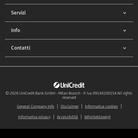
Servizi
Info
Contatti
© 2026
UniCredit Bank GmbH - Milan Branch - P. Iva 09144100154 All rights
reserved
General Company Info
Disclaimer
Informativa cookies
Informativa privacy
Accessibilità
Whistleblowing