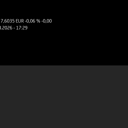
.
7,6035 EUR
-0,06 %
-0,00
8.2026
- 17:29