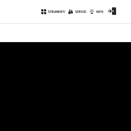
STRUMENTI
SERVIZI
INFO