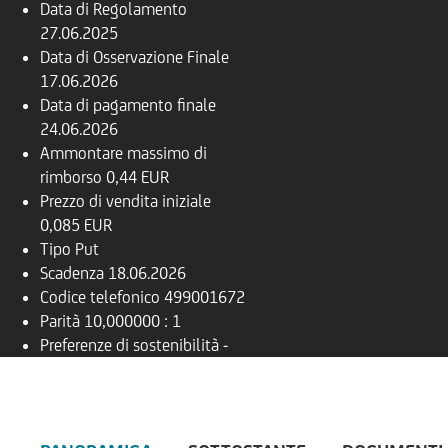
Data di Regolamento
27.06.2025
Data di Osservazione Finale
17.06.2026
Data di pagamento finale
24.06.2026
Ammontare massimo di
rimborso
0,44 EUR
Prezzo di vendita iniziale
0,085 EUR
Tipo
Put
Scadenza
18.06.2026
Codice telefonico
499001672
Parità
10,000000 : 1
Preferenze di sostenibilità
-