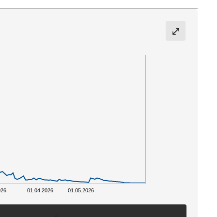
026
01.04.2026
01.05.2026