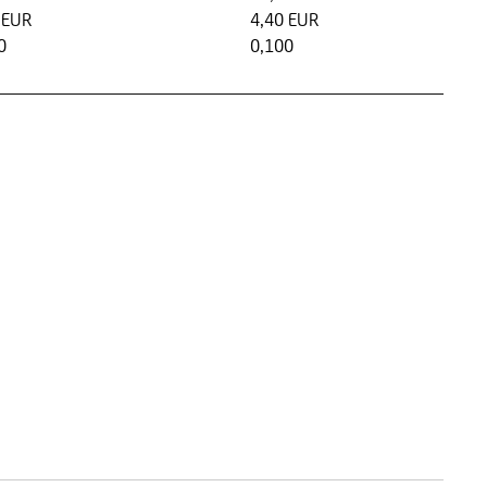
 EUR
4,40 EUR
0
0,100