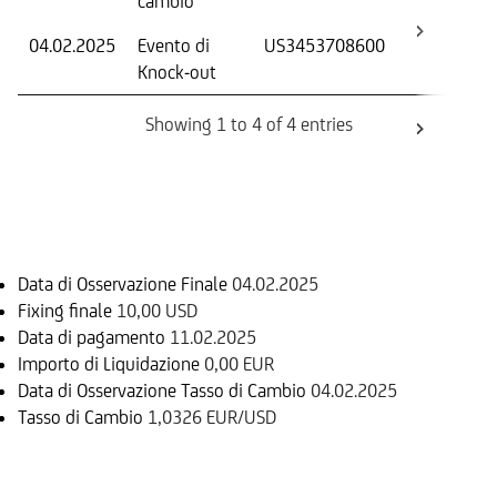
cambio
04.02.2025
Evento di
US3453708600
-
Knock-out
Showing 1 to 4 of 4 entries
Informazioni sul rimborso
Data di Osservazione Finale
04.02.2025
Fixing finale
10,00 USD
Data di pagamento
11.02.2025
Importo di Liquidazione
0,00 EUR
Data di Osservazione Tasso di Cambio
04.02.2025
Tasso di Cambio
1,0326 EUR/USD
Sottostante