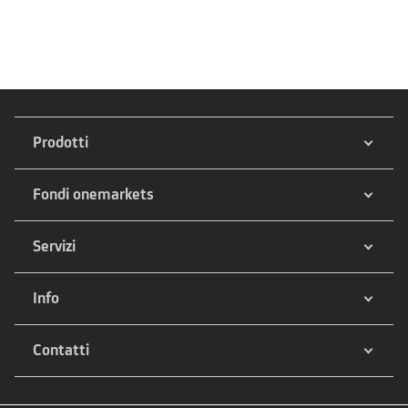
Prodotti
Fondi onemarkets
Servizi
Info
Contatti