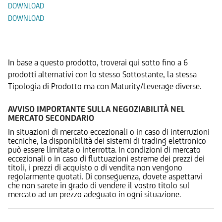
DOWNLOAD
DOWNLOAD
Prodotti Alternativi
In base a questo prodotto, troverai qui sotto fino a 6
prodotti alternativi con lo stesso Sottostante, la stessa
Tipologia di Prodotto ma con Maturity/Leverage diverse.
AVVISO IMPORTANTE SULLA NEGOZIABILITÀ NEL
MERCATO SECONDARIO
In situazioni di mercato eccezionali o in caso di interruzioni
tecniche, la disponibilità dei sistemi di trading elettronico
può essere limitata o interrotta. In condizioni di mercato
eccezionali o in caso di fluttuazioni estreme dei prezzi dei
titoli, i prezzi di acquisto o di vendita non vengono
regolarmente quotati. Di conseguenza, dovete aspettarvi
che non sarete in grado di vendere il vostro titolo sul
mercato ad un prezzo adeguato in ogni situazione.