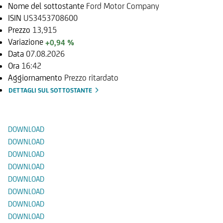
Nome del sottostante
Ford Motor Company
ISIN
US3453708600
Prezzo
13,915
Variazione
+0,94 %
Data
07.08.2026
Ora
16:42
Aggiornamento
Prezzo ritardato
DETTAGLI SUL SOTTOSTANTE
Documenti
DOWNLOAD
DOWNLOAD
DOWNLOAD
DOWNLOAD
DOWNLOAD
DOWNLOAD
DOWNLOAD
DOWNLOAD