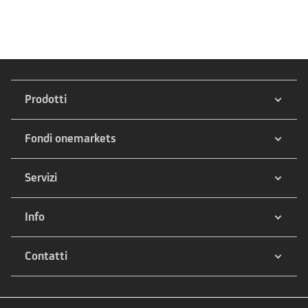
Prodotti
Fondi onemarkets
Servizi
Info
Contatti