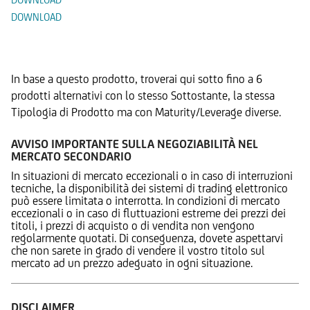
DOWNLOAD
Prodotti Alternativi
In base a questo prodotto, troverai qui sotto fino a 6
prodotti alternativi con lo stesso Sottostante, la stessa
Tipologia di Prodotto ma con Maturity/Leverage diverse.
AVVISO IMPORTANTE SULLA NEGOZIABILITÀ NEL
MERCATO SECONDARIO
In situazioni di mercato eccezionali o in caso di interruzioni
tecniche, la disponibilità dei sistemi di trading elettronico
può essere limitata o interrotta. In condizioni di mercato
eccezionali o in caso di fluttuazioni estreme dei prezzi dei
titoli, i prezzi di acquisto o di vendita non vengono
regolarmente quotati. Di conseguenza, dovete aspettarvi
che non sarete in grado di vendere il vostro titolo sul
mercato ad un prezzo adeguato in ogni situazione.
DISCLAIMER