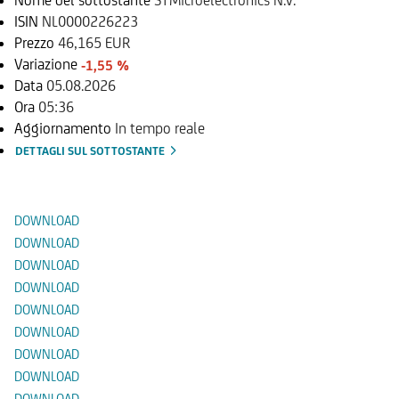
ISIN
NL0000226223
Prezzo
46,165 EUR
Variazione
-1,55 %
Data
05.08.2026
Ora
05:36
Aggiornamento
In tempo reale
DETTAGLI SUL SOTTOSTANTE
Documenti
DOWNLOAD
DOWNLOAD
DOWNLOAD
DOWNLOAD
DOWNLOAD
DOWNLOAD
DOWNLOAD
DOWNLOAD
DOWNLOAD