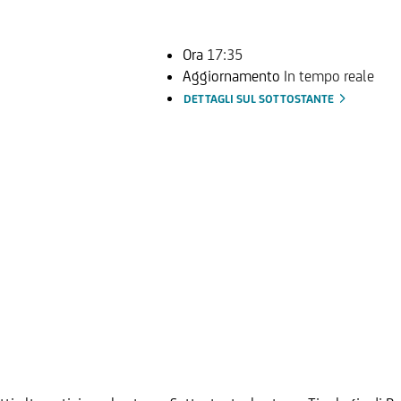
Ora
17:35
Aggiornamento
In tempo reale
DETTAGLI SUL SOTTOSTANTE