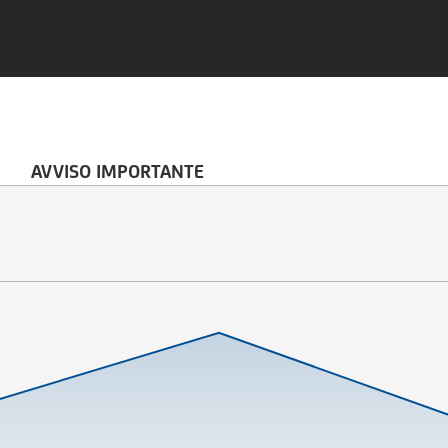
AVVISO IMPORTANTE