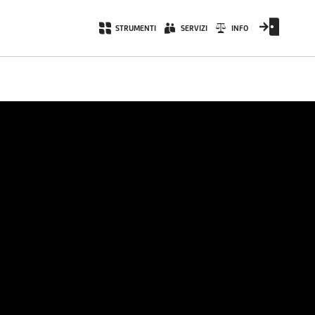
STRUMENTI
SERVIZI
INFO