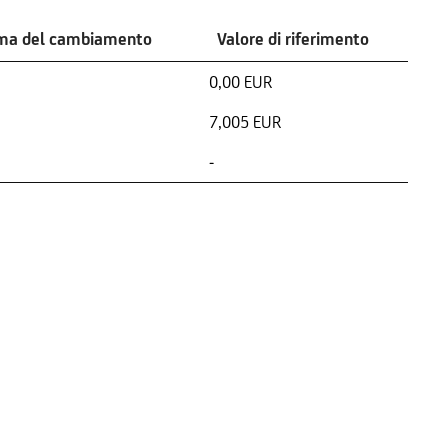
ima del cambiamento
Valore di riferimento
0,00 EUR
7,005 EUR
-