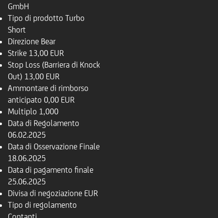
GmbH
Tipo di prodotto
Turbo
Short
Direzione
Bear
Strike
13,00 EUR
Stop Loss (Barriera di Knock
Out)
13,00 EUR
Ammontare di rimborso
anticipato
0,00 EUR
Multiplo
1,000
Data di Regolamento
06.02.2025
Data di Osservazione Finale
18.06.2025
Data di pagamento finale
25.06.2025
Divisa di negoziazione
EUR
Tipo di regolamento
Contanti