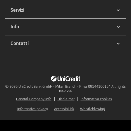
Servizi
Info
Contatti
© 2026
UniCredit Bank GmbH - Milan Branch - P. Iva 09144100154 All rights
reserved
General Company Info
Disclaimer
Informativa cookies
Informativa privacy
Accessibilità
Whistleblowing