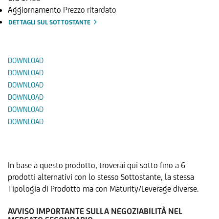
Aggiornamento
Prezzo ritardato
DETTAGLI SUL SOTTOSTANTE
Documenti
DOWNLOAD
DOWNLOAD
DOWNLOAD
DOWNLOAD
DOWNLOAD
DOWNLOAD
Prodotti Alternativi
In base a questo prodotto, troverai qui sotto fino a 6
prodotti alternativi con lo stesso Sottostante, la stessa
Tipologia di Prodotto ma con Maturity/Leverage diverse.
AVVISO IMPORTANTE SULLA NEGOZIABILITÀ NEL