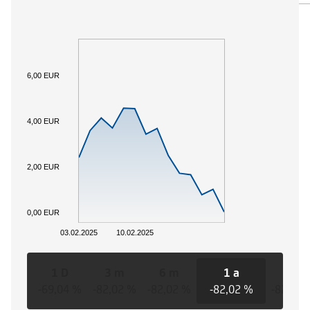
6,00 EUR
4,00 EUR
2,00 EUR
0,00 EUR
03.02.2025
10.02.2025
1 D
3 m
6 m
1 a
3 a
-69,04 %
-82,02 %
-82,02 %
-82,02 %
-82,02 