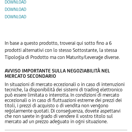
DOWNLOAD
DOWNLOAD
DOWNLOAD
Prodotti Alternativi
In base a questo prodotto, troverai qui sotto fino a 6
prodotti alternativi con lo stesso Sottostante, la stessa
Tipologia di Prodotto ma con Maturity/Leverage diverse.
AVVISO IMPORTANTE SULLA NEGOZIABILITÀ NEL
MERCATO SECONDARIO
In situazioni di mercato eccezionali o in caso di interruzioni
tecniche, la disponibilità dei sistemi di trading elettronico
può essere limitata o interrotta. In condizioni di mercato
eccezionali o in caso di fluttuazioni estreme dei prezzi dei
titoli, i prezzi di acquisto o di vendita non vengono
regolarmente quotati. Di conseguenza, dovete aspettarvi
che non sarete in grado di vendere il vostro titolo sul
mercato ad un prezzo adeguato in ogni situazione.