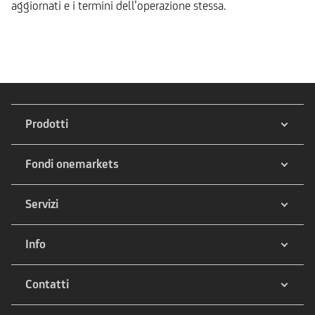
aggiornati e i termini dell’operazione stessa.
Prodotti
Fondi onemarkets
Servizi
Info
Contatti