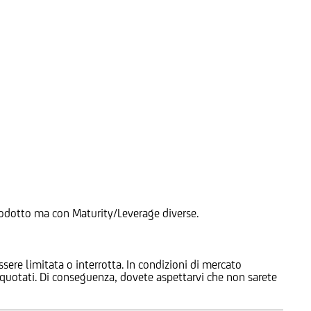
 Prodotto ma con Maturity/Leverage diverse.
ssere limitata o interrotta. In condizioni di mercato
e quotati. Di conseguenza, dovete aspettarvi che non sarete