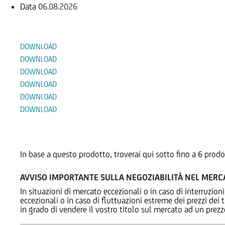
Data
06.08.2026
Documenti
DOWNLOAD
DOWNLOAD
DOWNLOAD
DOWNLOAD
DOWNLOAD
DOWNLOAD
Prodotti Alternativi
In base a questo prodotto, troverai qui sotto fino a 6 prodo
AVVISO IMPORTANTE SULLA NEGOZIABILITÀ NEL MER
In situazioni di mercato eccezionali o in caso di interruzioni
eccezionali o in caso di fluttuazioni estreme dei prezzi dei
in grado di vendere il vostro titolo sul mercato ad un prez