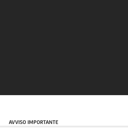
AVVISO IMPORTANTE