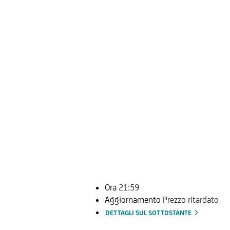
Ora
21:59
Aggiornamento
Prezzo ritardato
DETTAGLI SUL SOTTOSTANTE