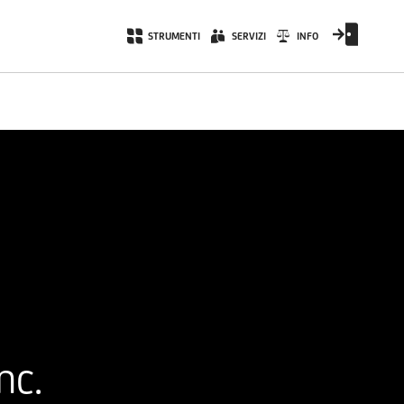
STRUMENTI
SERVIZI
INFO
nc.