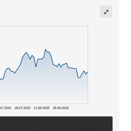
.07.2025
28.07.2025
11.08.2025
25.08.2025
5 a
Dall'emissione