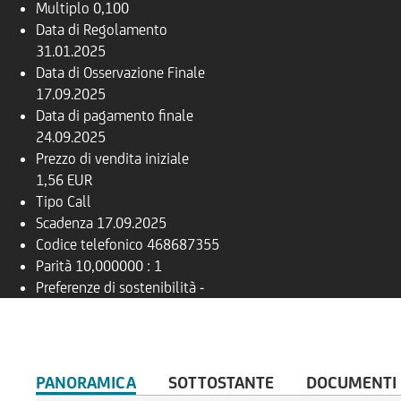
Multiplo
0,100
Data di Regolamento
31.01.2025
Data di Osservazione Finale
17.09.2025
Data di pagamento finale
24.09.2025
Prezzo di vendita iniziale
1,56 EUR
Tipo
Call
Scadenza
17.09.2025
Codice telefonico
468687355
Parità
10,000000 : 1
Preferenze di sostenibilità
-
PANORAMICA
SOTTOSTANTE
DOCUMENTI