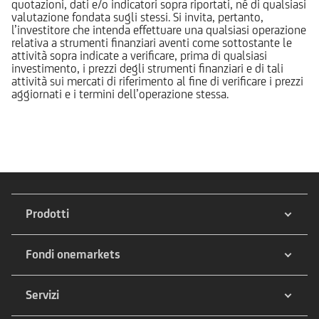
quotazioni, dati e/o indicatori sopra riportati, né di qualsiasi
valutazione fondata sugli stessi. Si invita, pertanto,
l’investitore che intenda effettuare una qualsiasi operazione
relativa a strumenti finanziari aventi come sottostante le
attività sopra indicate a verificare, prima di qualsiasi
investimento, i prezzi degli strumenti finanziari e di tali
attività sui mercati di riferimento al fine di verificare i prezzi
aggiornati e i termini dell’operazione stessa.
Prodotti
Fondi onemarkets
Servizi