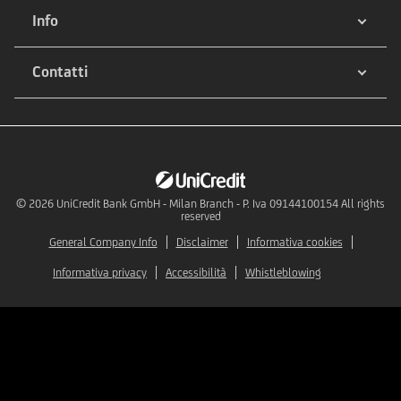
Info
Contatti
© 2026
UniCredit Bank GmbH - Milan Branch - P. Iva 09144100154 All rights
reserved
General Company Info
Disclaimer
Informativa cookies
Informativa privacy
Accessibilità
Whistleblowing