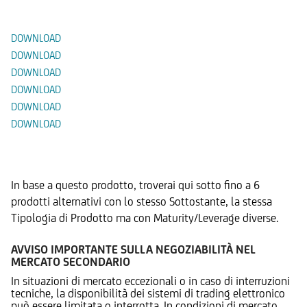
Documenti
DOWNLOAD
DOWNLOAD
DOWNLOAD
DOWNLOAD
DOWNLOAD
DOWNLOAD
Prodotti Alternativi
In base a questo prodotto, troverai qui sotto fino a 6
prodotti alternativi con lo stesso Sottostante, la stessa
Tipologia di Prodotto ma con Maturity/Leverage diverse.
AVVISO IMPORTANTE SULLA NEGOZIABILITÀ NEL
MERCATO SECONDARIO
In situazioni di mercato eccezionali o in caso di interruzioni
tecniche, la disponibilità dei sistemi di trading elettronico
può essere limitata o interrotta. In condizioni di mercato