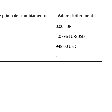
e prima del cambiamento
Valore di riferimento
0,00 EUR
1,0796 EUR/USD
948,00 USD
-