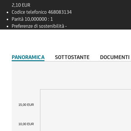
2,10 EUR
Codice telefonico
468083134
Parità
10,000000 : 1
Preferenze di sostenibilità
-
PANORAMICA
SOTTOSTANTE
DOCUMENTI
15,00 EUR
10,00 EUR