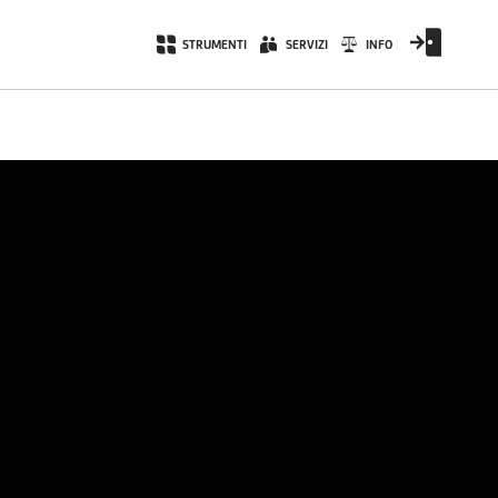
STRUMENTI
SERVIZI
INFO