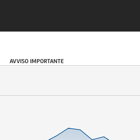
AVVISO IMPORTANTE