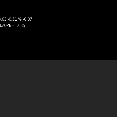
3,63
-0,51 %
-0,07
8.2026
- 17:35