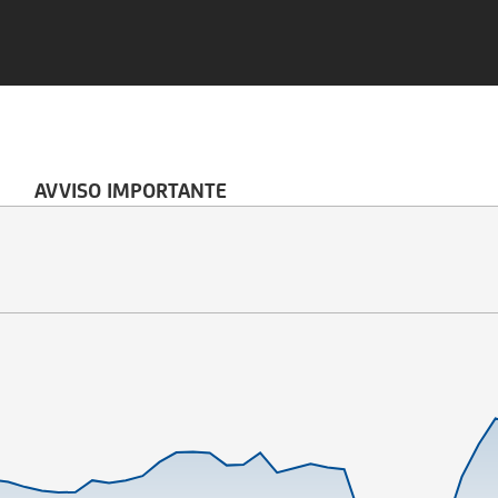
AVVISO IMPORTANTE