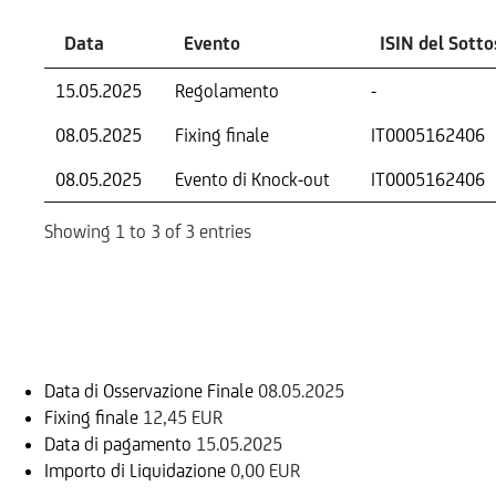
Data
Evento
ISIN del Sott
15.05.2025
Regolamento
-
08.05.2025
Fixing finale
IT0005162406
08.05.2025
Evento di Knock-out
IT0005162406
Showing 1 to 3 of 3 entries
Informazioni sul rimborso
Data di Osservazione Finale
08.05.2025
Fixing finale
12,45 EUR
Data di pagamento
15.05.2025
Importo di Liquidazione
0,00 EUR