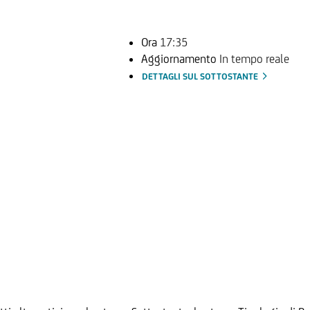
Ora
17:35
Aggiornamento
In tempo reale
DETTAGLI SUL SOTTOSTANTE