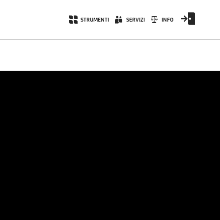
STRUMENTI
SERVIZI
INFO