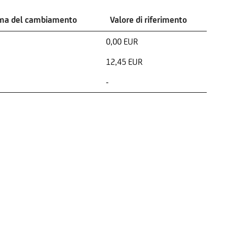
ima del cambiamento
Valore di riferimento
0,00 EUR
12,45 EUR
-