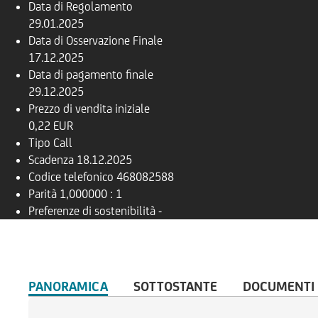
Data di Regolamento
29.01.2025
Data di Osservazione Finale
17.12.2025
Data di pagamento finale
29.12.2025
Prezzo di vendita iniziale
0,22 EUR
Tipo
Call
Scadenza
18.12.2025
Codice telefonico
468082588
Parità
1,000000 : 1
Preferenze di sostenibilità
-
PANORAMICA
SOTTOSTANTE
DOCUMENTI