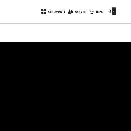
STRUMENTI
SERVIZI
INFO