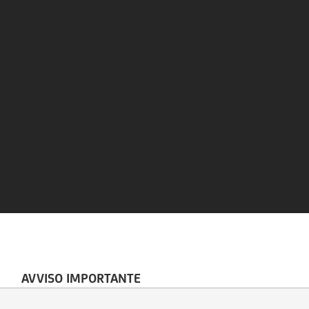
AVVISO IMPORTANTE