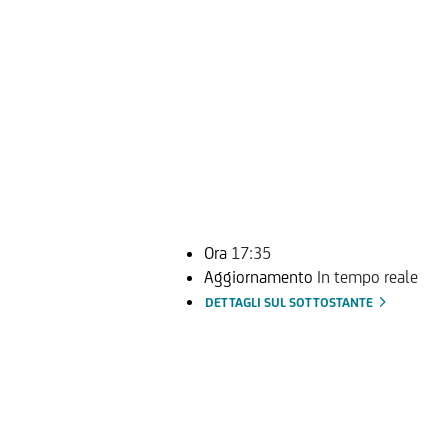
Ora
17:35
Aggiornamento
In tempo reale
DETTAGLI SUL SOTTOSTANTE