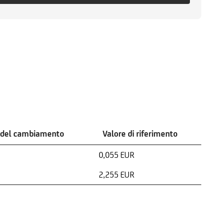
 del cambiamento
Valore di riferimento
0,055 EUR
2,255 EUR