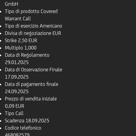
GmbH
Tipo di prodotto
Covered
Warrant Call
Tipo di esercizio
Americano
Divisa di negoziazione
EUR
Strike
2,50 EUR
Multiplo
1,000
Data di Regolamento
29.01.2025
Data di Osservazione Finale
17.09.2025
Data di pagamento finale
24.09.2025
Prezzo di vendita iniziale
0,09 EUR
Tipo
Call
Scadenza
18.09.2025
Codice telefonico
468082579