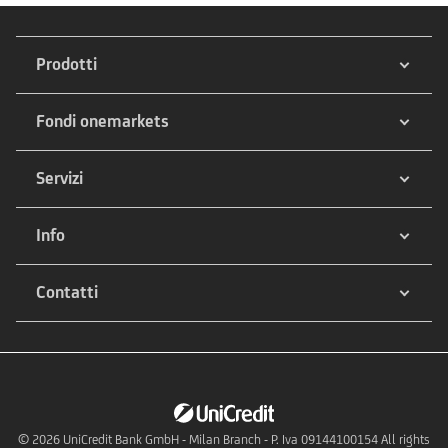
Prodotti
Fondi onemarkets
Servizi
Info
Contatti
© 2026
UniCredit Bank GmbH - Milan Branch - P. Iva 09144100154 All rights