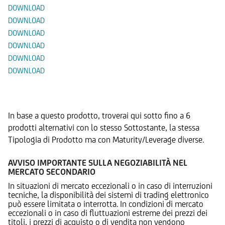
DOWNLOAD
DOWNLOAD
DOWNLOAD
DOWNLOAD
DOWNLOAD
DOWNLOAD
Prodotti Alternativi
In base a questo prodotto, troverai qui sotto fino a 6
prodotti alternativi con lo stesso Sottostante, la stessa
Tipologia di Prodotto ma con Maturity/Leverage diverse.
AVVISO IMPORTANTE SULLA NEGOZIABILITÀ NEL
MERCATO SECONDARIO
In situazioni di mercato eccezionali o in caso di interruzioni
tecniche, la disponibilità dei sistemi di trading elettronico
può essere limitata o interrotta. In condizioni di mercato
eccezionali o in caso di fluttuazioni estreme dei prezzi dei
titoli, i prezzi di acquisto o di vendita non vengono