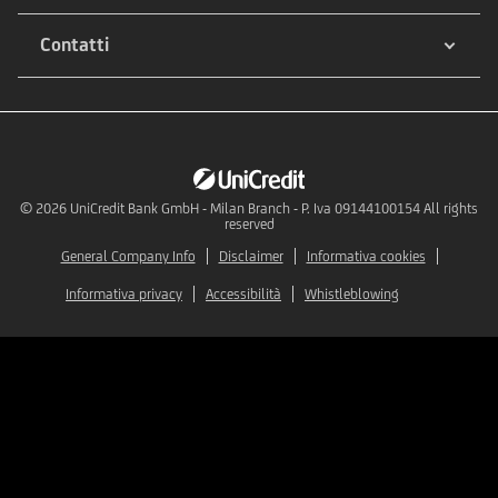
Contatti
© 2026
UniCredit Bank GmbH - Milan Branch - P. Iva 09144100154 All rights
reserved
General Company Info
Disclaimer
Informativa cookies
Informativa privacy
Accessibilità
Whistleblowing