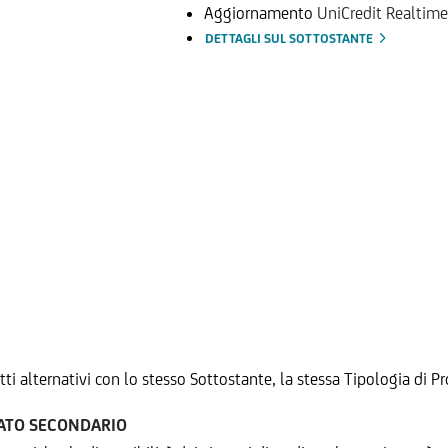
Aggiornamento
UniCredit Realtime
DETTAGLI SUL SOTTOSTANTE
tti alternativi con lo stesso Sottostante, la stessa Tipologia di
CATO SECONDARIO