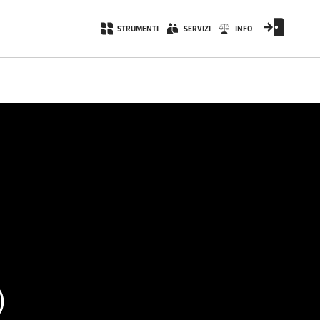
STRUMENTI
SERVIZI
INFO
)