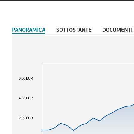
PANORAMICA
SOTTOSTANTE
DOCUMENTI
6,00 EUR
4,00 EUR
2,00 EUR