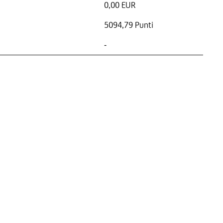
0,00 EUR
5094,79 Punti
-