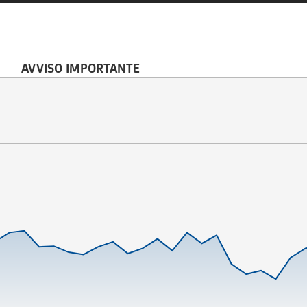
AVVISO IMPORTANTE