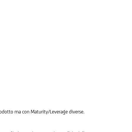
 Prodotto ma con Maturity/Leverage diverse.