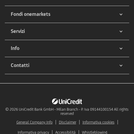
Fondi onemarkets
Servizi
Info
Contatti
© 2026
UniCredit Bank GmbH - Milan Branch - P. Iva 09144100154 All rights
reserved
General Company Info
Disclaimer
Informativa cookies
Informativa privacy
Accessibilità
Whistleblowing