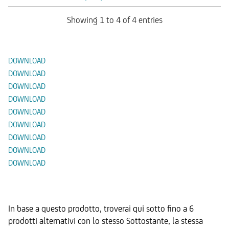
Showing 1 to 4 of 4 entries
Documenti
DOWNLOAD
DOWNLOAD
DOWNLOAD
DOWNLOAD
DOWNLOAD
DOWNLOAD
DOWNLOAD
DOWNLOAD
DOWNLOAD
Prodotti Alternativi
In base a questo prodotto, troverai qui sotto fino a 6
prodotti alternativi con lo stesso Sottostante, la stessa