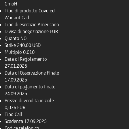
GmbH
Tipo di prodotto
Covered
Warrant Call
Tipo di esercizio
Americano
Divisa di negoziazione
EUR
Quanto
NO
Strike
240,00 USD
Multiplo
0,010
Data di Regolamento
27.01.2025
Data di Osservazione Finale
17.09.2025
Data di pagamento finale
24.09.2025
Prezzo di vendita iniziale
0,076 EUR
Tipo
Call
Scadenza
17.09.2025
Codice telefonico