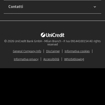
Contatti
© 2026
UniCredit Bank GmbH - Milan Branch - P. Iva 09144100154 All rights
reserved
General Company Info
Disclaimer
Informativa cookies
Informativa privacy
Accessibilità
Whistleblowing