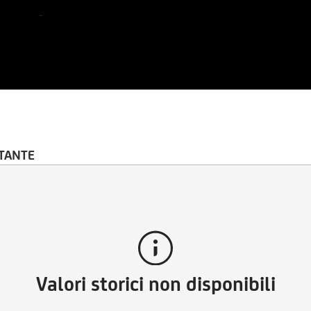
-
TANTE
Valori storici non disponibili