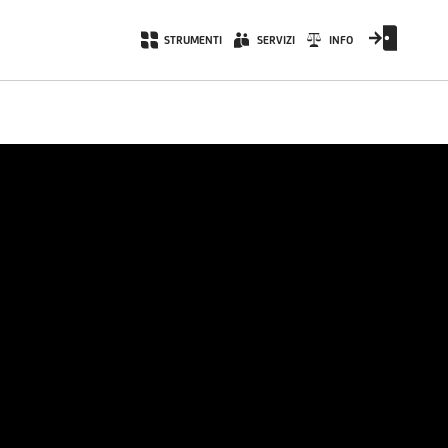
STRUMENTI
SERVIZI
INFO