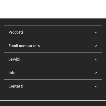
Prodotti
Fondi onemarkets
Servizi
Info
Contatti