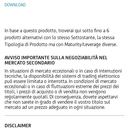
DOWNLOAD
Prodotti Alternativi
In base a questo prodotto, troverai qui sotto fino a 6
prodotti alternativi con lo stesso Sottostante, la stessa
Tipologia di Prodotto ma con Maturity/Leverage diverse.
AVVISO IMPORTANTE SULLA NEGOZIABILITÀ NEL
MERCATO SECONDARIO
In situazioni di mercato eccezionali o in caso di interruzioni
tecniche, la disponibilità dei sistemi di trading elettronico
può essere limitata o interrotta. In condizioni di mercato
eccezionali o in caso di fluttuazioni estreme dei prezzi dei
titoli, i prezzi di acquisto o di vendita non vengono
regolarmente quotati. Di conseguenza, dovete aspettarvi
che non sarete in grado di vendere il vostro titolo sul
mercato ad un prezzo adeguato in ogni situazione.
DISCLAIMER