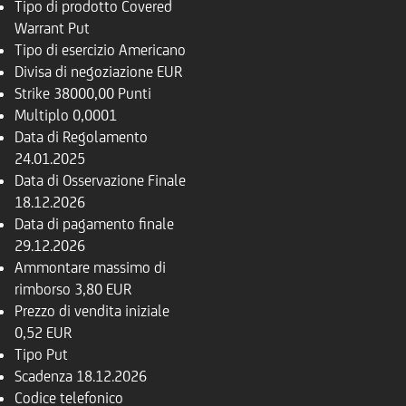
Tipo di prodotto
Covered
Warrant Put
Tipo di esercizio
Americano
Divisa di negoziazione
EUR
Strike
38000,00 Punti
Multiplo
0,0001
Data di Regolamento
24.01.2025
Data di Osservazione Finale
18.12.2026
Data di pagamento finale
29.12.2026
Ammontare massimo di
rimborso
3,80 EUR
Prezzo di vendita iniziale
0,52 EUR
Tipo
Put
Scadenza
18.12.2026
Codice telefonico