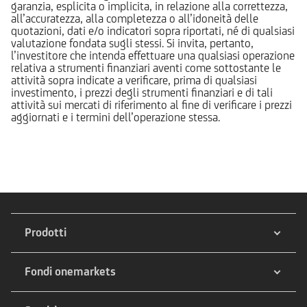
garanzia, esplicita o implicita, in relazione alla correttezza,
all’accuratezza, alla completezza o all’idoneità delle
quotazioni, dati e/o indicatori sopra riportati, né di qualsiasi
valutazione fondata sugli stessi. Si invita, pertanto,
l’investitore che intenda effettuare una qualsiasi operazione
relativa a strumenti finanziari aventi come sottostante le
attività sopra indicate a verificare, prima di qualsiasi
investimento, i prezzi degli strumenti finanziari e di tali
attività sui mercati di riferimento al fine di verificare i prezzi
aggiornati e i termini dell’operazione stessa.
Prodotti
Fondi onemarkets