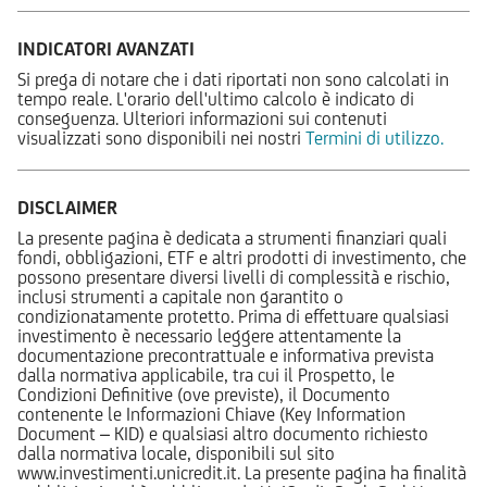
INDICATORI AVANZATI
Si prega di notare che i dati riportati non sono calcolati in
tempo reale. L'orario dell'ultimo calcolo è indicato di
conseguenza. Ulteriori informazioni sui contenuti
visualizzati sono disponibili nei nostri
Termini di utilizzo.
DISCLAIMER
La presente pagina è dedicata a strumenti finanziari quali
fondi, obbligazioni, ETF e altri prodotti di investimento, che
possono presentare diversi livelli di complessità e rischio,
inclusi strumenti a capitale non garantito o
condizionatamente protetto. Prima di effettuare qualsiasi
investimento è necessario leggere attentamente la
documentazione precontrattuale e informativa prevista
dalla normativa applicabile, tra cui il Prospetto, le
Condizioni Definitive (ove previste), il Documento
contenente le Informazioni Chiave (Key Information
Document – KID) e qualsiasi altro documento richiesto
dalla normativa locale, disponibili sul sito
www.investimenti.unicredit.it. La presente pagina ha finalità