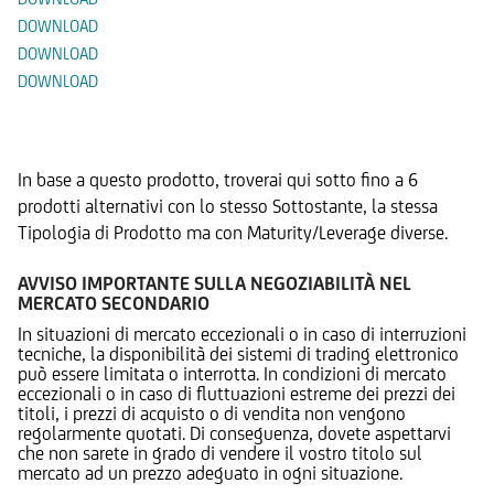
DOWNLOAD
DOWNLOAD
DOWNLOAD
Prodotti Alternativi
In base a questo prodotto, troverai qui sotto fino a 6
prodotti alternativi con lo stesso Sottostante, la stessa
Tipologia di Prodotto ma con Maturity/Leverage diverse.
AVVISO IMPORTANTE SULLA NEGOZIABILITÀ NEL
MERCATO SECONDARIO
In situazioni di mercato eccezionali o in caso di interruzioni
tecniche, la disponibilità dei sistemi di trading elettronico
può essere limitata o interrotta. In condizioni di mercato
eccezionali o in caso di fluttuazioni estreme dei prezzi dei
titoli, i prezzi di acquisto o di vendita non vengono
regolarmente quotati. Di conseguenza, dovete aspettarvi
che non sarete in grado di vendere il vostro titolo sul
mercato ad un prezzo adeguato in ogni situazione.