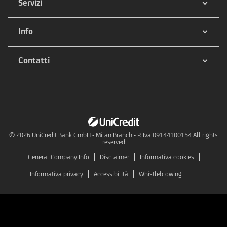
Servizi
Info
Contatti
© 2026
UniCredit Bank GmbH - Milan Branch - P. Iva 09144100154 All rights
reserved
General Company Info
Disclaimer
Informativa cookies
Informativa privacy
Accessibilità
Whistleblowing