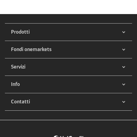
Prodotti
Fondi onemarkets
Servizi
Info
Contatti