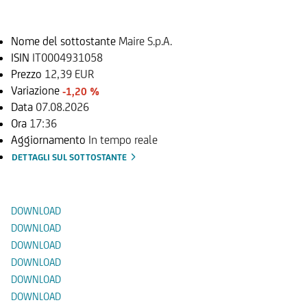
Sottostante
Nome del sottostante
Maire S.p.A.
ISIN
IT0004931058
Prezzo
12,39 EUR
Variazione
-1,20 %
Data
07.08.2026
Ora
17:36
Aggiornamento
In tempo reale
DETTAGLI SUL SOTTOSTANTE
Documenti
DOWNLOAD
DOWNLOAD
DOWNLOAD
DOWNLOAD
DOWNLOAD
DOWNLOAD