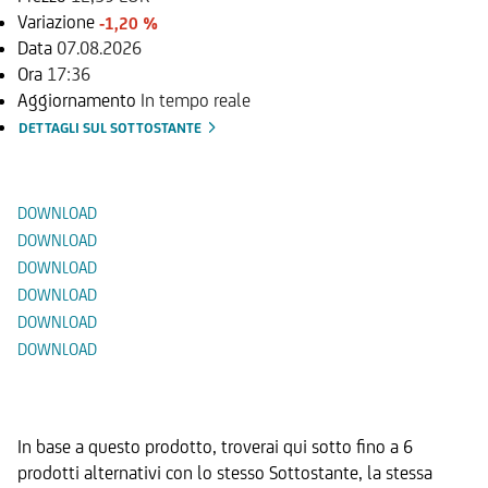
Variazione
-1,20 %
Data
07.08.2026
Ora
17:36
Aggiornamento
In tempo reale
DETTAGLI SUL SOTTOSTANTE
Documenti
DOWNLOAD
DOWNLOAD
DOWNLOAD
DOWNLOAD
DOWNLOAD
DOWNLOAD
Prodotti Alternativi
In base a questo prodotto, troverai qui sotto fino a 6
prodotti alternativi con lo stesso Sottostante, la stessa