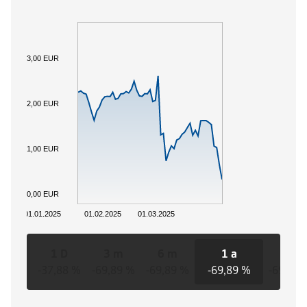
3,00 EUR
2,00 EUR
1,00 EUR
0,00 EUR
01.01.2025
01.02.2025
01.03.2025
1 D
3 m
6 m
1 a
3 a
-37,88 %
-69,89 %
-69,89 %
-69,89 %
-69,89 