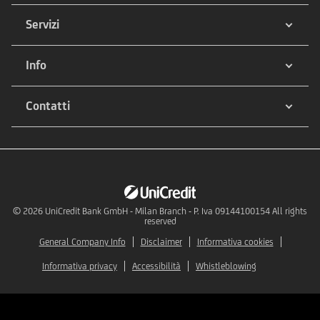
Servizi
Info
Contatti
© 2026
UniCredit Bank GmbH - Milan Branch - P. Iva 09144100154 All rights
reserved
General Company Info
Disclaimer
Informativa cookies
Informativa privacy
Accessibilità
Whistleblowing