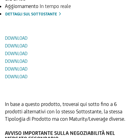
Aggiornamento
In tempo reale
DETTAGLI SUL SOTTOSTANTE
Documenti
DOWNLOAD
DOWNLOAD
DOWNLOAD
DOWNLOAD
DOWNLOAD
DOWNLOAD
Prodotti Alternativi
In base a questo prodotto, troverai qui sotto fino a 6
prodotti alternativi con lo stesso Sottostante, la stessa
Tipologia di Prodotto ma con Maturity/Leverage diverse.
AVVISO IMPORTANTE SULLA NEGOZIABILITÀ NEL