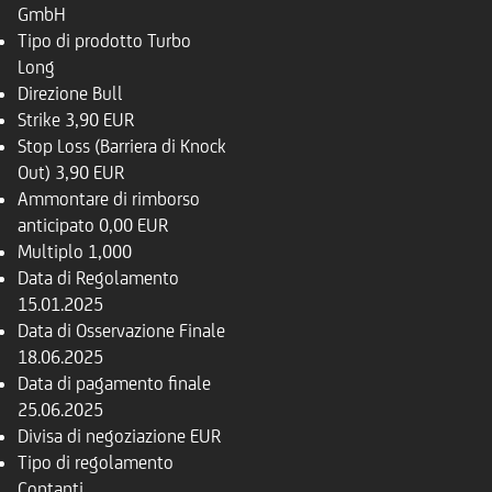
GmbH
Tipo di prodotto
Turbo
Long
Direzione
Bull
Strike
3,90 EUR
Stop Loss (Barriera di Knock
Out)
3,90 EUR
Ammontare di rimborso
anticipato
0,00 EUR
Multiplo
1,000
Data di Regolamento
15.01.2025
Data di Osservazione Finale
18.06.2025
Data di pagamento finale
25.06.2025
Divisa di negoziazione
EUR
Tipo di regolamento
Contanti