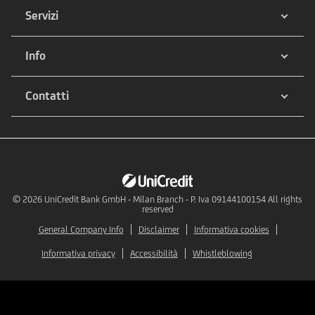
Servizi
Info
Contatti
© 2026
UniCredit Bank GmbH - Milan Branch - P. Iva 09144100154 All rights
reserved
General Company Info
Disclaimer
Informativa cookies
Informativa privacy
Accessibilità
Whistleblowing