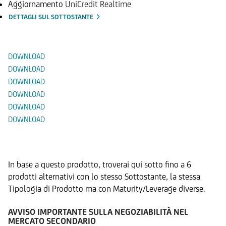
Aggiornamento
UniCredit Realtime
DETTAGLI SUL SOTTOSTANTE
Documenti
DOWNLOAD
DOWNLOAD
DOWNLOAD
DOWNLOAD
DOWNLOAD
DOWNLOAD
Prodotti Alternativi
In base a questo prodotto, troverai qui sotto fino a 6
prodotti alternativi con lo stesso Sottostante, la stessa
Tipologia di Prodotto ma con Maturity/Leverage diverse.
AVVISO IMPORTANTE SULLA NEGOZIABILITÀ NEL
MERCATO SECONDARIO