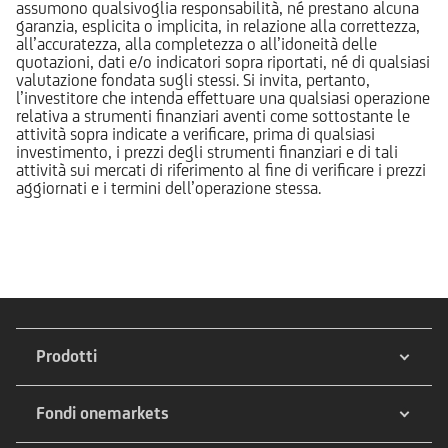
assumono qualsivoglia responsabilità, né prestano alcuna
garanzia, esplicita o implicita, in relazione alla correttezza,
all’accuratezza, alla completezza o all’idoneità delle
quotazioni, dati e/o indicatori sopra riportati, né di qualsiasi
valutazione fondata sugli stessi. Si invita, pertanto,
l’investitore che intenda effettuare una qualsiasi operazione
relativa a strumenti finanziari aventi come sottostante le
attività sopra indicate a verificare, prima di qualsiasi
investimento, i prezzi degli strumenti finanziari e di tali
attività sui mercati di riferimento al fine di verificare i prezzi
aggiornati e i termini dell’operazione stessa.
Prodotti
Fondi onemarkets