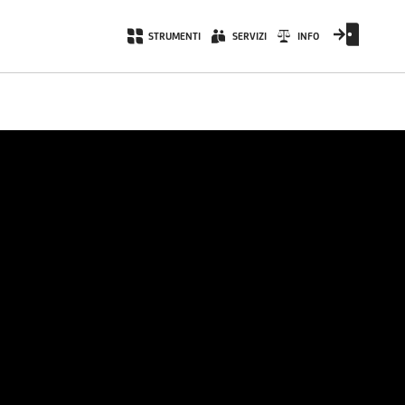
STRUMENTI
SERVIZI
INFO