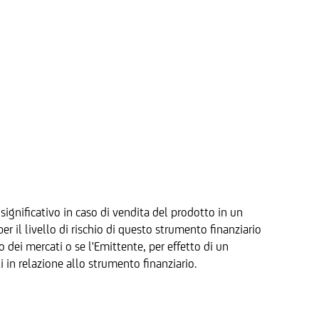
significativo in caso di vendita del prodotto in un
 il livello di rischio di questo strumento finanziario
to dei mercati o se l'Emittente, per effetto di un
i in relazione allo strumento finanziario.