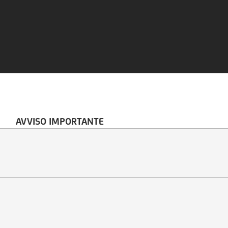
AVVISO IMPORTANTE