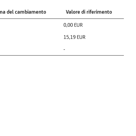
ima del cambiamento
Valore di riferimento
0,00 EUR
15,19 EUR
-