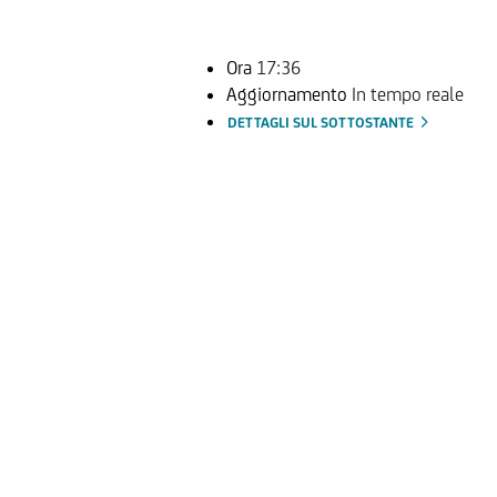
Ora
17:36
Aggiornamento
In tempo reale
DETTAGLI SUL SOTTOSTANTE