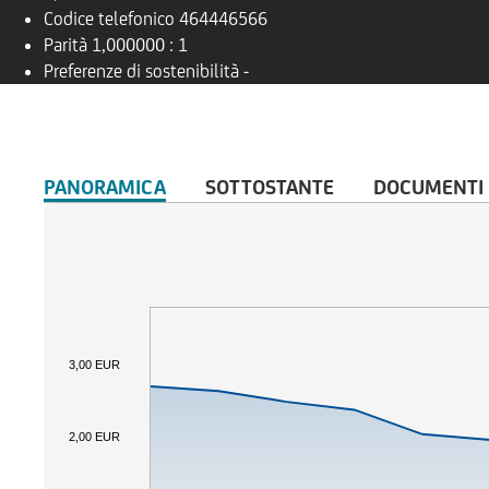
Codice telefonico
464446566
Parità
1,000000 : 1
Preferenze di sostenibilità
-
PANORAMICA
SOTTOSTANTE
DOCUMENTI
3,00 EUR
2,00 EUR