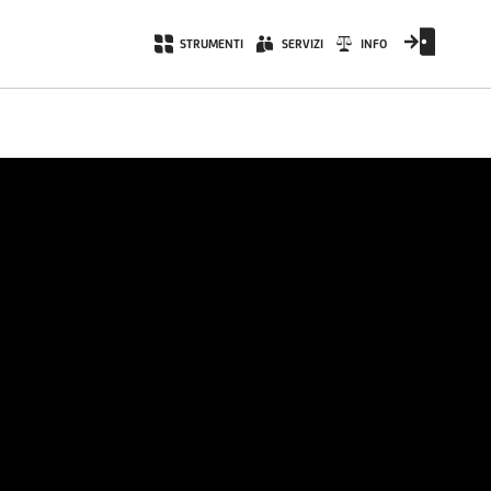
STRUMENTI
SERVIZI
INFO