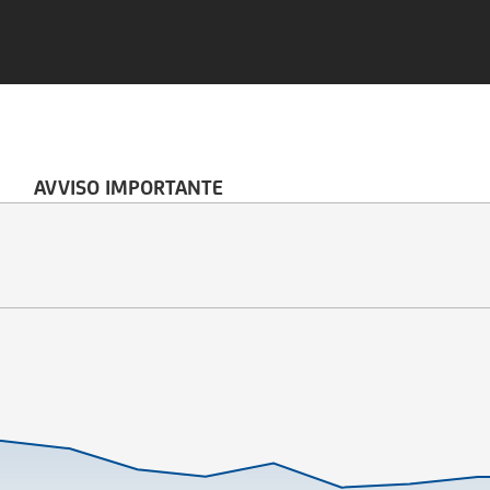
AVVISO IMPORTANTE