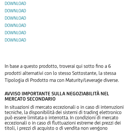
DOWNLOAD
DOWNLOAD
DOWNLOAD
DOWNLOAD
DOWNLOAD
DOWNLOAD
Prodotti Alternativi
In base a questo prodotto, troverai qui sotto fino a 6
prodotti alternativi con lo stesso Sottostante, la stessa
Tipologia di Prodotto ma con Maturity/Leverage diverse.
AVVISO IMPORTANTE SULLA NEGOZIABILITÀ NEL
MERCATO SECONDARIO
In situazioni di mercato eccezionali o in caso di interruzioni
tecniche, la disponibilità dei sistemi di trading elettronico
può essere limitata o interrotta. In condizioni di mercato
eccezionali o in caso di fluttuazioni estreme dei prezzi dei
titoli, i prezzi di acquisto o di vendita non vengono