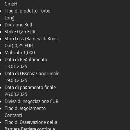
GmbH
Tipo di prodotto
Turbo
Long
Direzione
Bull
Strike
0,25 EUR
Stop Loss (Barriera di Knock
Out)
0,25 EUR
Multiplo
1,000
Data di Regolamento
13.01.2025
Data di Osservazione Finale
19.03.2025
Data di pagamento finale
26.03.2025
Divisa di negoziazione
EUR
Tipo di regolamento
Contanti
Tipo di Osservazione della
Barriera
Barriera continua