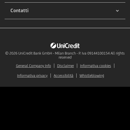
Contatti
© 2026
UniCredit Bank GmbH - Milan Branch - P. Iva 09144100154 All rights
reserved
General Company Info
Disclaimer
Informativa cookies
Informativa privacy
Accessibilità
Whistleblowing