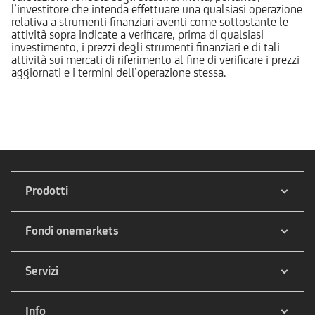
l’investitore che intenda effettuare una qualsiasi operazione
relativa a strumenti finanziari aventi come sottostante le
attività sopra indicate a verificare, prima di qualsiasi
investimento, i prezzi degli strumenti finanziari e di tali
attività sui mercati di riferimento al fine di verificare i prezzi
aggiornati e i termini dell’operazione stessa.
Prodotti
Fondi onemarkets
Servizi
Info