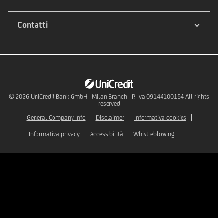
Contatti
© 2026
UniCredit Bank GmbH - Milan Branch - P. Iva 09144100154 All rights
reserved
General Company Info
Disclaimer
Informativa cookies
Informativa privacy
Accessibilità
Whistleblowing