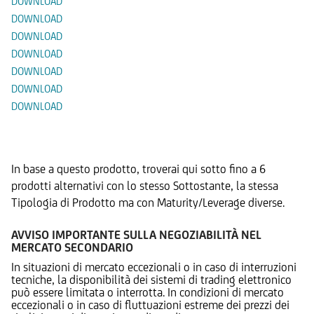
DOWNLOAD
DOWNLOAD
DOWNLOAD
DOWNLOAD
DOWNLOAD
DOWNLOAD
DOWNLOAD
Prodotti Alternativi
In base a questo prodotto, troverai qui sotto fino a 6
prodotti alternativi con lo stesso Sottostante, la stessa
Tipologia di Prodotto ma con Maturity/Leverage diverse.
AVVISO IMPORTANTE SULLA NEGOZIABILITÀ NEL
MERCATO SECONDARIO
In situazioni di mercato eccezionali o in caso di interruzioni
tecniche, la disponibilità dei sistemi di trading elettronico
può essere limitata o interrotta. In condizioni di mercato
eccezionali o in caso di fluttuazioni estreme dei prezzi dei