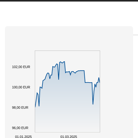
PANORAMICA
SOTTOSTANTE
DOCUMENTI
102,00 EUR
100,00 EUR
98,00 EUR
96,00 EUR
01.01.2025
01.03.2025