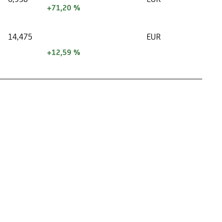
+71,20 %
14,475
EUR
+12,59 %