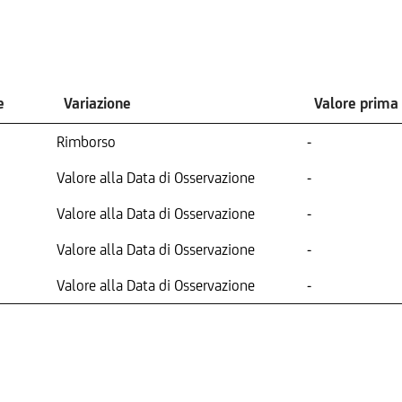
e
Variazione
Valore prima
Rimborso
-
Valore alla Data di Osservazione
-
Valore alla Data di Osservazione
-
Valore alla Data di Osservazione
-
Valore alla Data di Osservazione
-