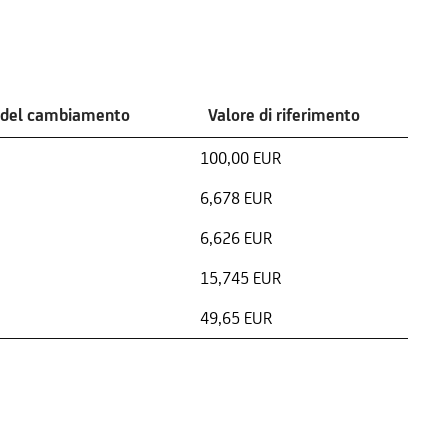
 del cambiamento
Valore di riferimento
100,00 EUR
6,678 EUR
6,626 EUR
15,745 EUR
49,65 EUR