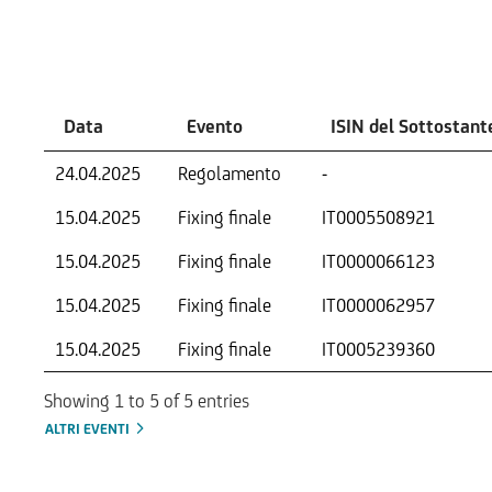
Eventi
Data
Evento
ISIN del Sottostant
24.04.2025
Regolamento
-
15.04.2025
Fixing finale
IT0005508921
15.04.2025
Fixing finale
IT0000066123
15.04.2025
Fixing finale
IT0000062957
15.04.2025
Fixing finale
IT0005239360
Showing 1 to 5 of 5 entries
ALTRI EVENTI