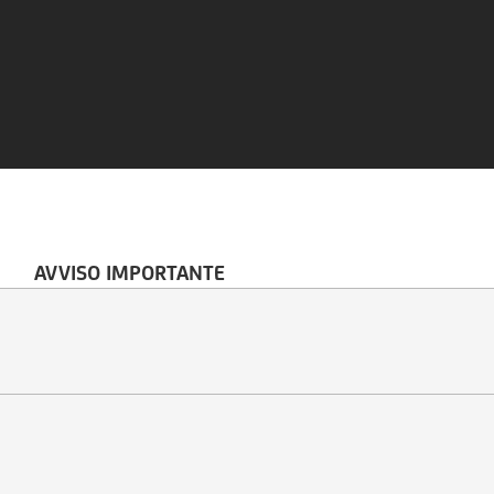
AVVISO IMPORTANTE