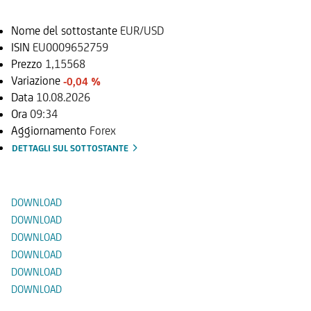
Nome del sottostante
EUR/USD
ISIN
EU0009652759
Prezzo
1,15568
Variazione
-0,04 %
Data
10.08.2026
Ora
09:34
Aggiornamento
Forex
DETTAGLI SUL SOTTOSTANTE
Documenti
DOWNLOAD
DOWNLOAD
DOWNLOAD
DOWNLOAD
DOWNLOAD
DOWNLOAD