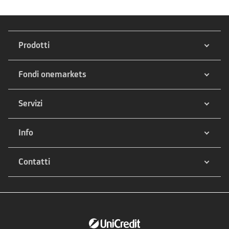
Prodotti
Fondi onemarkets
Servizi
Info
Contatti