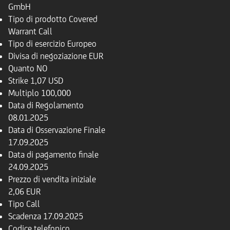
GmbH
Tipo di prodotto
Covered
Warrant Call
Tipo di esercizio
Europeo
Divisa di negoziazione
EUR
Quanto
NO
Strike
1,07 USD
Multiplo
100,000
Data di Regolamento
08.01.2025
Data di Osservazione Finale
17.09.2025
Data di pagamento finale
24.09.2025
Prezzo di vendita iniziale
2,06 EUR
Tipo
Call
Scadenza
17.09.2025
Codice telefonico