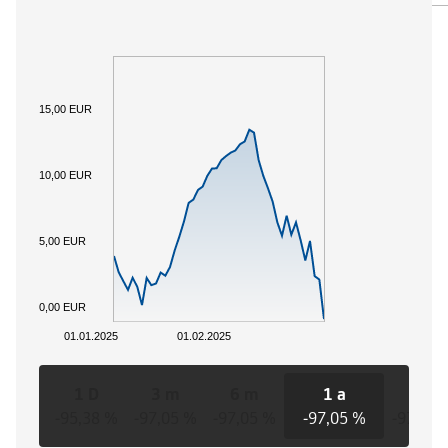
15,00 EUR
10,00 EUR
5,00 EUR
0,00 EUR
01.01.2025
01.02.2025
1 D
3 m
6 m
1 a
3 a
-95,38 %
-97,05 %
-97,05 %
-97,05 %
-97,05 