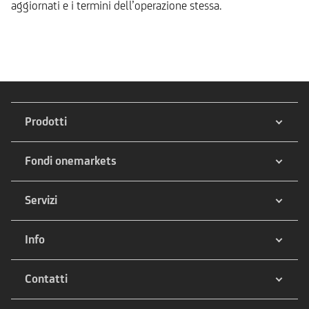
aggiornati e i termini dell’operazione stessa.
Prodotti
Fondi onemarkets
Servizi
Info
Contatti