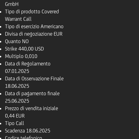
GmbH
Tipo di prodotto
Covered
Warrant Call
Tipo di esercizio
Americano
Divisa di negoziazione
EUR
Quanto
NO
Strike
440,00 USD
Multiplo
0,010
Data di Regolamento
07.01.2025
Data di Osservazione Finale
18.06.2025
Data di pagamento finale
25.06.2025
Prezzo di vendita iniziale
0,44 EUR
Tipo
Call
Scadenza
18.06.2025
Codice telefonico