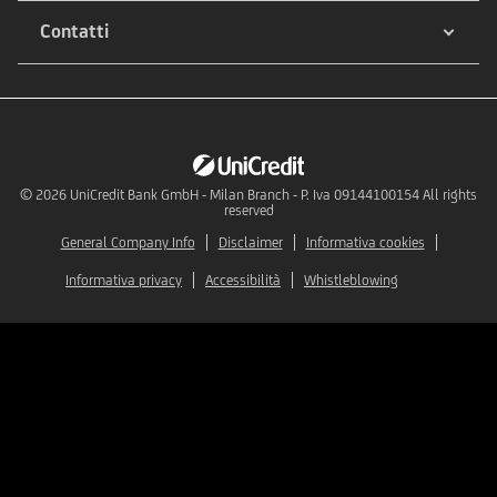
Contatti
© 2026
UniCredit Bank GmbH - Milan Branch - P. Iva 09144100154 All rights
reserved
General Company Info
Disclaimer
Informativa cookies
Informativa privacy
Accessibilità
Whistleblowing