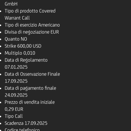
GmbH
Tipo di prodotto
Covered
Warrant Call
Tipo di esercizio
Americano
Divisa di negoziazione
EUR
Quanto
NO
Strike
600,00 USD
Multiplo
0,010
Data di Regolamento
07.01.2025
Data di Osservazione Finale
17.09.2025
Data di pagamento finale
24.09.2025
Prezzo di vendita iniziale
0,29 EUR
Tipo
Call
Scadenza
17.09.2025
Codice telefonico