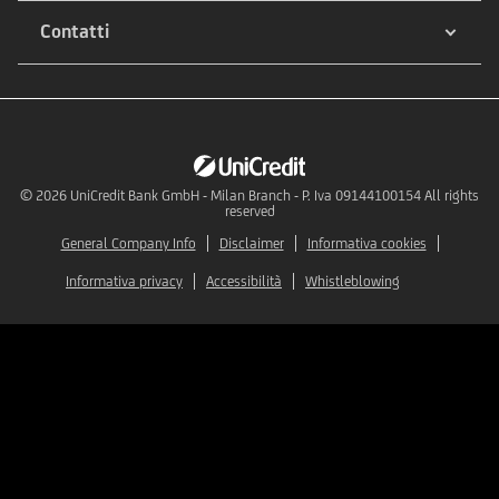
Contatti
© 2026
UniCredit Bank GmbH - Milan Branch - P. Iva 09144100154 All rights
reserved
General Company Info
Disclaimer
Informativa cookies
Informativa privacy
Accessibilità
Whistleblowing