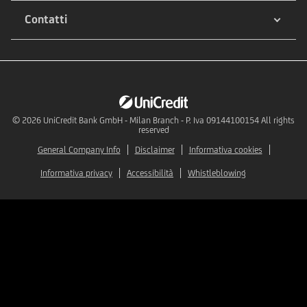
Contatti
© 2026
UniCredit Bank GmbH - Milan Branch - P. Iva 09144100154 All rights
reserved
General Company Info
Disclaimer
Informativa cookies
Informativa privacy
Accessibilità
Whistleblowing