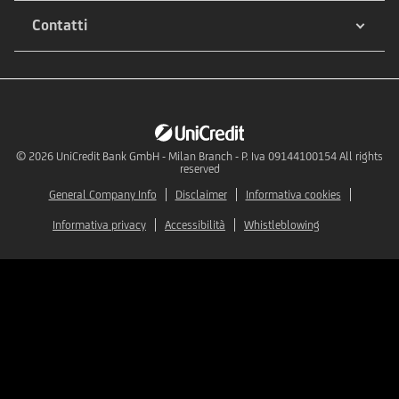
Contatti
© 2026
UniCredit Bank GmbH - Milan Branch - P. Iva 09144100154 All rights
reserved
General Company Info
Disclaimer
Informativa cookies
Informativa privacy
Accessibilità
Whistleblowing