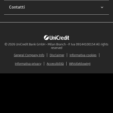
Contatti
© 2026
UniCredit Bank GmbH - Milan Branch - P. Iva 09144100154 All rights
reserved
General Company Info
Disclaimer
Informativa cookies
Informativa privacy
Accessibilità
Whistleblowing