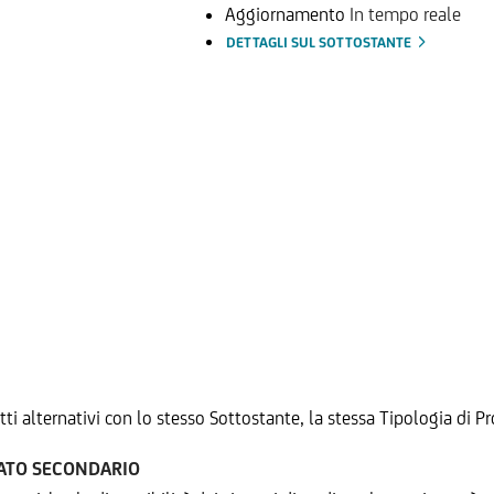
Aggiornamento
In tempo reale
DETTAGLI SUL SOTTOSTANTE
tti alternativi con lo stesso Sottostante, la stessa Tipologia di
CATO SECONDARIO