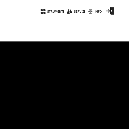
STRUMENTI
SERVIZI
INFO