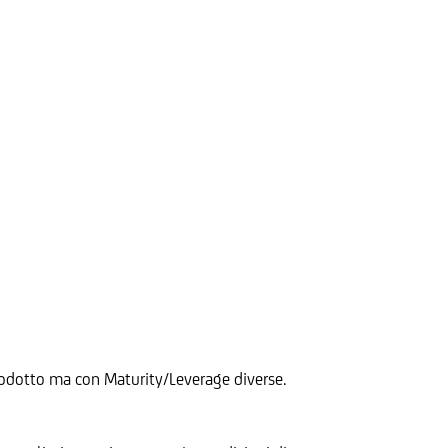
 Prodotto ma con Maturity/Leverage diverse.