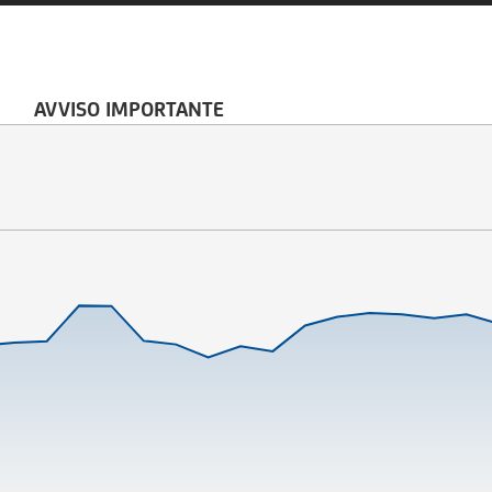
AVVISO IMPORTANTE