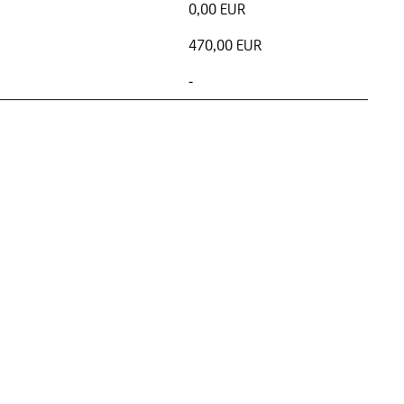
0,00 EUR
470,00 EUR
-