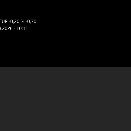
 EUR
-0,20 %
-0,70
8.2026
- 10:11