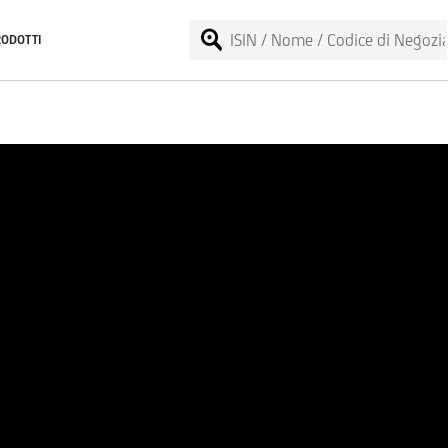
RODOTTI