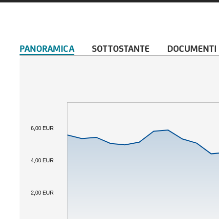
PANORAMICA
SOTTOSTANTE
DOCUMENTI
6,00 EUR
4,00 EUR
2,00 EUR